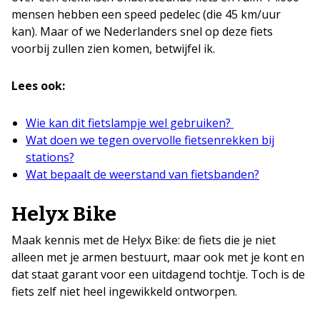
mensen hebben een speed pedelec (die 45 km/uur
kan). Maar of we Nederlanders snel op deze fiets
voorbij zullen zien komen, betwijfel ik.
Lees ook:
Wie kan dit fietslampje wel gebruiken?
Wat doen we tegen overvolle fietsenrekken bij
stations?
Wat bepaalt de weerstand van fietsbanden?
Helyx Bike
Maak kennis met de Helyx Bike: de fiets die je niet
alleen met je armen bestuurt, maar ook met je kont en
dat staat garant voor een uitdagend tochtje. Toch is de
fiets zelf niet heel ingewikkeld ontworpen.