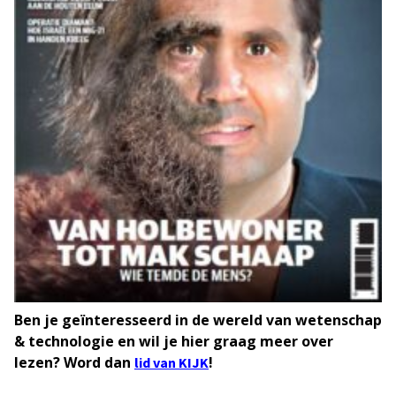
Ben je geïnteresseerd in de wereld van wetenschap
& technologie en wil je hier graag meer over
lezen? Word dan
!
lid van KIJK