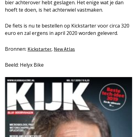
bier achterover hebt geslagen. Het enige wat je dan
hoeft te doen, is het achterwiel vastmaken.
De fiets is nu te bestellen op Kickstarter voor circa 320
euro en zal ergens in april 2020 worden geleverd.
Bronnen:
,
Kickstarter
New Atlas
Beeld: Helyx Bike