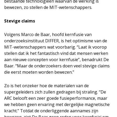
bestaande technologieën waarvan de werking is
bewezen, zo stellen de MIT-wetenschappers.
Stevige claims
Volgens Marco de Baar, hoofd kernfusie van
onderzoeksinstituut DIFFER, is het optimisme van de
MIT-wetenschappers wat voorbarig. “Laat ik voorop
stellen dat ik het fantastisch vind dat mensen werken
aan nieuwe concepten voor kernfusie”, benadrukt De
Baar. “Maar de onderzoekers doen veel stevige claims
die eerst moeten worden bewezen.”
Zo is het onzeker hoe de materialen van de
supergeleiders zich zullen gedragen bij straling. “De
ARC belooft een zeer goede fusieperformance, maar
we hebben geen ervaring met dergelijke magnetische
kracht.” Totdat de onderliggende aannames zijn