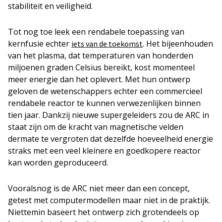
stabiliteit en veiligheid.
Tot nog toe leek een rendabele toepassing van
kernfusie echter
. Het bijeenhouden
iets van de toekomst
van het plasma, dat temperaturen van honderden
miljoenen graden Celsius bereikt, kost momenteel
meer energie dan het oplevert. Met hun ontwerp
geloven de wetenschappers echter een commercieel
rendabele reactor te kunnen verwezenlijken binnen
tien jaar. Dankzij nieuwe supergeleiders zou de ARC in
staat zijn om de kracht van magnetische velden
dermate te vergroten dat dezelfde hoeveelheid energie
straks met een veel kleinere en goedkopere reactor
kan worden geproduceerd.
Vooralsnog is de ARC niet meer dan een concept,
getest met computermodellen maar niet in de praktijk.
Niettemin baseert het ontwerp zich grotendeels op