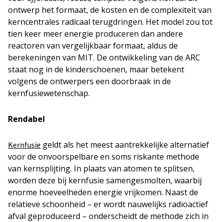
ontwerp het formaat, de kosten en de complexiteit van
kerncentrales radicaal terugdringen. Het model zou tot
tien keer meer energie produceren dan andere
reactoren van vergelijkbaar formaat, aldus de
berekeningen van MIT. De ontwikkeling van de ARC
staat nog in de kinderschoenen, maar betekent
volgens de ontwerpers een doorbraak in de
kernfusiewetenschap.
Rendabel
geldt als het meest aantrekkelijke alternatief
Kernfusie
voor de onvoorspelbare en soms riskante methode
van kernsplijting. In plaats van atomen te splitsen,
worden deze bij kernfusie samengesmolten, waarbij
enorme hoeveelheden energie vrijkomen. Naast de
relatieve schoonheid – er wordt nauwelijks radioactief
afval geproduceerd – onderscheidt de methode zich in