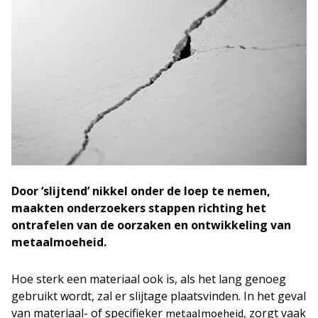
Door ‘slijtend’ nikkel onder de loep te nemen,
maakten onderzoekers stappen richting het
ontrafelen van de oorzaken en ontwikkeling van
metaalmoeheid.
Hoe sterk een materiaal ook is, als het lang genoeg
gebruikt wordt, zal er slijtage plaatsvinden. In het geval
van materiaal- of specifieker
, zorgt vaak
metaalmoeheid