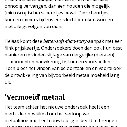
onnodig vervangen, dan een houden die mogelijk
(microscopische) scheurtjes bevat. Die scheurtjes
kunnen immers tijdens een vlucht breuken worden –
met alle gevolgen van dien.
Helaas komt deze
better-safe-than-sorry
-aanpak met een
flink prijskaartje. Onderzoekers doen dan ook hun best
manieren te vinden slijtage van dergelijke (metalen)
componenten nauwkeurig te kunnen voorspellen.
Toch bleef het vinden van de oorzaak en en vooral ook
de ontwikkeling van bijvoorbeeld metaalmoeheid lang
uit.
‘Vermoeid’ metaal
Het team achter het nieuwe onderzoek heeft een
methode ontwikkeld om het verloop van
metaalmoeheid heel nauwkeurig in beeld te brengen.