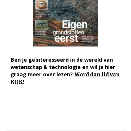
Ben je geïnteresseerd in de wereld van
wetenschap & technologie en wil je hier
graag meer over lezen?
Word dan lid van
KIJK!