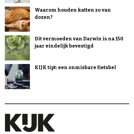
Waarom houden katten zo van
dozen?
Dit vermoeden van Darwin is na 150
jaar eindelijk bevestigd
KIJK tipt: een onmisbare fietsbel