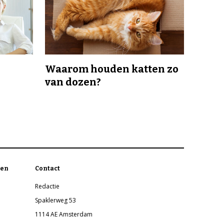
Waarom houden katten zo
van dozen?
en
Contact
Redactie
Spaklerweg 53
1114 AE Amsterdam