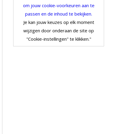
om jouw cookie-voorkeuren aan te
passen en de inhoud te bekijken.
Je kan jouw keuzes op elk moment
wijzigen door onderaan de site op
"Cookie-instellingen" te klikken."