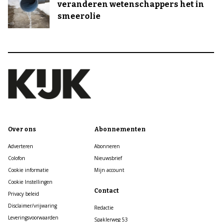
veranderen wetenschappers het in
smeerolie
Over ons
Abonnementen
Adverteren
Abonneren
Colofon
Nieuwsbrief
Cookie informatie
Mijn account
Cookie Instellingen
Contact
Privacy beleid
Disclaimer/vrijwaring
Redactie
Leveringsvoorwaarden
Spaklerweg 53