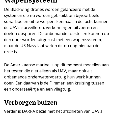
Wapensysteem
De Blackwing drones worden gelanceerd met de
systemen die nu worden gebruikt om bijvoorbeeld
sonarboeien uit te werpen. Eenmaal in de lucht kunnen
de UAV’s surveilleren, verkenningen uitvoeren en
doelen opsporen. De onbemande toestellen kunnen op
den duur worden uitgerust met een wapensysteem,
maar de US Navy laat weten dit nu nog niet aan de
orde is.
De Amerikaanse marine is op dit moment modellen aan
het testen die niet alleen als UAV, maar ook als
onbemande onderwatervoertuig hun werk kunnen
doen. Een daarvan is de Flimmer, een kruising tussen
een onderzeeërtje en een vliegtuig.
Verborgen buizen
Verder is DARPA bezig met het afschieten van UAV’s