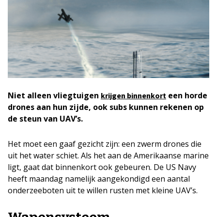
Niet alleen vliegtuigen
een horde
krijgen binnenkort
drones aan hun zijde, ook subs kunnen rekenen op
de steun van UAV’s.
Het moet een gaaf gezicht zijn: een zwerm drones die
uit het water schiet. Als het aan de Amerikaanse marine
ligt, gaat dat binnenkort ook gebeuren. De US Navy
heeft maandag namelijk aangekondigd een aantal
onderzeeboten uit te willen rusten met kleine UAV’s.