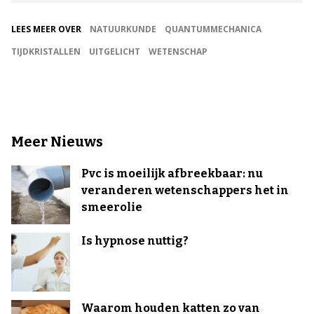
LEES MEER OVER
NATUURKUNDE
QUANTUMMECHANICA
TIJDKRISTALLEN
UITGELICHT
WETENSCHAP
Meer Nieuws
Pvc is moeilijk afbreekbaar: nu
veranderen wetenschappers het in
smeerolie
Is hypnose nuttig?
Waarom houden katten zo van