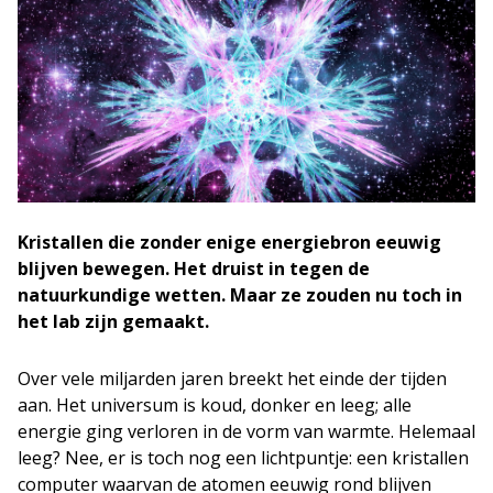
Kristallen die zonder enige energiebron eeuwig
blijven bewegen. Het druist in tegen de
natuurkundige wetten. Maar ze zouden nu toch in
het lab zijn gemaakt.
Over vele miljarden jaren breekt het einde der tijden
aan. Het universum is koud, donker en leeg; alle
energie ging verloren in de vorm van warmte. Helemaal
leeg? Nee, er is toch nog een lichtpuntje: een kristallen
computer waarvan de atomen eeuwig rond blijven