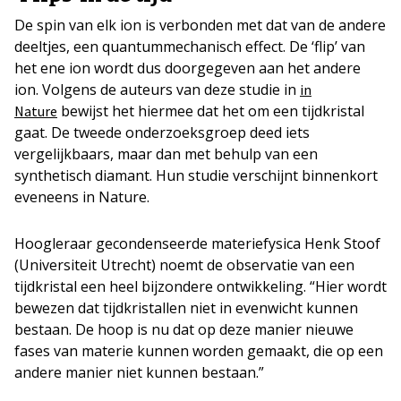
De spin van elk ion is verbonden met dat van de andere
deeltjes, een quantummechanisch effect. De ‘flip’ van
het ene ion wordt dus doorgegeven aan het andere
ion. Volgens de auteurs van deze studie in
in
bewijst het hiermee dat het om een tijdkristal
Nature
gaat. De tweede onderzoeksgroep deed iets
vergelijkbaars, maar dan met behulp van een
synthetisch diamant. Hun studie verschijnt binnenkort
eveneens in Nature.
Hoogleraar gecondenseerde materiefysica Henk Stoof
(Universiteit Utrecht) noemt de observatie van een
tijdkristal een heel bijzondere ontwikkeling. “Hier wordt
bewezen dat tijdkristallen niet in evenwicht kunnen
bestaan. De hoop is nu dat op deze manier nieuwe
fases van materie kunnen worden gemaakt, die op een
andere manier niet kunnen bestaan.”