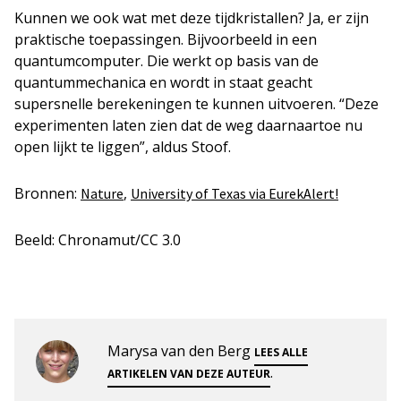
Kunnen we ook wat met deze tijdkristallen? Ja, er zijn
praktische toepassingen. Bijvoorbeeld in een
quantumcomputer. Die werkt op basis van de
quantummechanica en wordt in staat geacht
supersnelle berekeningen te kunnen uitvoeren. “Deze
experimenten laten zien dat de weg daarnaartoe nu
open lijkt te liggen”, aldus Stoof.
Bronnen:
,
Nature
University of Texas via EurekAlert!
Beeld: Chronamut/CC 3.0
Marysa van den Berg
LEES ALLE
.
ARTIKELEN VAN DEZE AUTEUR