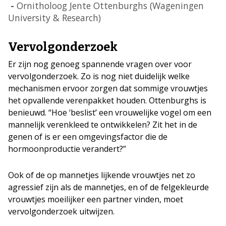
Ornitholoog Jente Ottenburghs (Wageningen
University & Research)
Vervolgonderzoek
Er zijn nog genoeg spannende vragen over voor
vervolgonderzoek. Zo is nog niet duidelijk welke
mechanismen ervoor zorgen dat sommige vrouwtjes
het opvallende verenpakket houden. Ottenburghs is
benieuwd. “Hoe ‘beslist’ een vrouwelijke vogel om een
mannelijk verenkleed te ontwikkelen? Zit het in de
genen of is er een omgevingsfactor die de
hormoonproductie verandert?”
Ook of de op mannetjes lijkende vrouwtjes net zo
agressief zijn als de mannetjes, en of de felgekleurde
vrouwtjes moeilijker een partner vinden, moet
vervolgonderzoek uitwijzen.