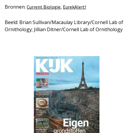
Bronnen:
,
Current Biologie
EurekAlert!
Beeld: Brian Sullivan/Macaulay Library/Cornell Lab of
Ornithology; Jillian Ditner/Cornell Lab of Ornithology