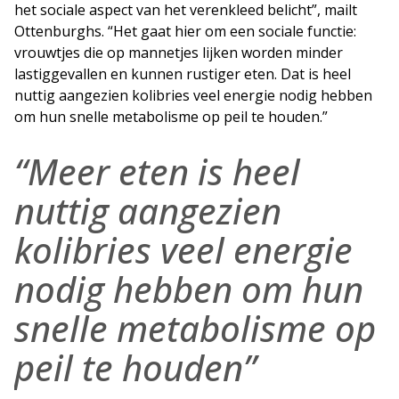
het sociale aspect van het verenkleed belicht”, mailt
Ottenburghs. “Het gaat hier om een sociale functie:
vrouwtjes die op mannetjes lijken worden minder
lastiggevallen en kunnen rustiger eten. Dat is heel
nuttig aangezien kolibries veel energie nodig hebben
om hun snelle metabolisme op peil te houden.”
“Meer eten is heel
nuttig aangezien
kolibries veel energie
nodig hebben om hun
snelle metabolisme op
peil te houden”