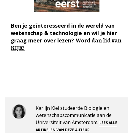
Ben je geïnteresseerd in de wereld van
wetenschap & technologie en wil je hier
graag meer over lezen?
Word dan lid van
KIJK!
Karlijn Klei studeerde Biologie en
wetenschapscommunicatie aan de
Universiteit van Amsterdam.
LEES ALLE
.
ARTIKELEN VAN DEZE AUTEUR