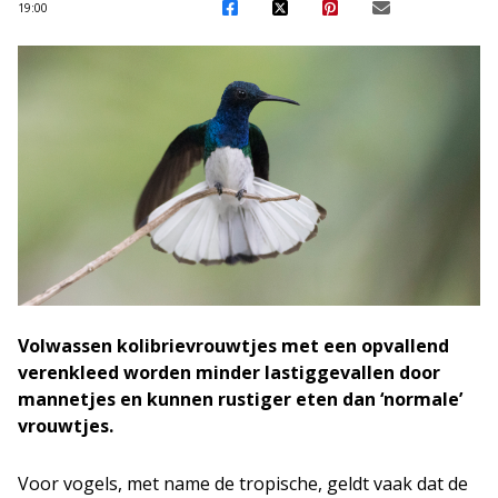
19:00
Volwassen kolibrievrouwtjes met een opvallend
verenkleed worden minder lastiggevallen door
mannetjes en kunnen rustiger eten dan ‘normale’
vrouwtjes.
Voor vogels, met name de tropische, geldt vaak dat de