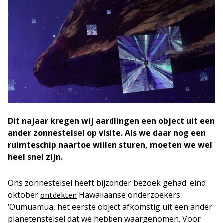
Dit najaar kregen wij aardlingen een object uit een
ander zonnestelsel op visite. Als we daar nog een
ruimteschip naartoe willen sturen, moeten we wel
heel snel zijn.
Ons zonnestelsel heeft bijzonder bezoek gehad: eind
oktober
Hawaiiaanse onderzoekers
ontdekten
‘Oumuamua, het eerste object afkomstig uit een ander
planetenstelsel dat we hebben waargenomen. Voor