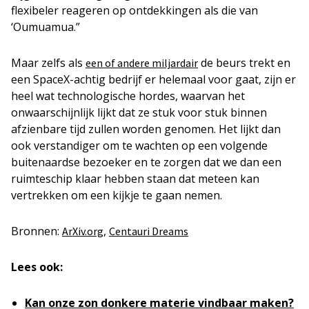
flexibeler reageren op ontdekkingen als die van
‘Oumuamua.”
Maar zelfs als
de beurs trekt en
een of andere miljardair
een SpaceX-achtig bedrijf er helemaal voor gaat, zijn er
heel wat technologische hordes, waarvan het
onwaarschijnlijk lijkt dat ze stuk voor stuk binnen
afzienbare tijd zullen worden genomen. Het lijkt dan
ook verstandiger om te wachten op een volgende
buitenaardse bezoeker en te zorgen dat we dan een
ruimteschip klaar hebben staan dat meteen kan
vertrekken om een kijkje te gaan nemen.
Bronnen:
,
ArXiv.org
Centauri Dreams
Lees ook:
Kan onze zon donkere materie vindbaar maken?