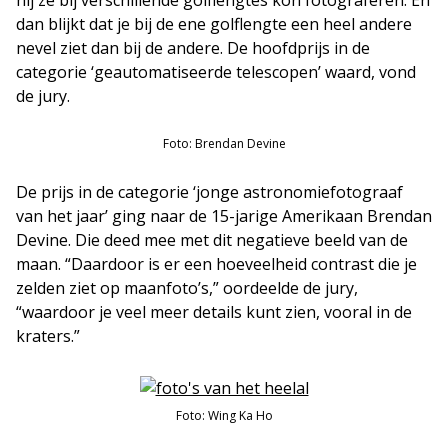
dan blijkt dat je bij de ene golflengte een heel andere
nevel ziet dan bij de andere. De hoofdprijs in de
categorie ‘geautomatiseerde telescopen’ waard, vond
de jury.
Foto: Brendan Devine
De prijs in de categorie ‘jonge astronomiefotograaf
van het jaar’ ging naar de 15-jarige Amerikaan Brendan
Devine. Die deed mee met dit negatieve beeld van de
maan. “Daardoor is er een hoeveelheid contrast die je
zelden ziet op maanfoto’s,” oordeelde de jury,
“waardoor je veel meer details kunt zien, vooral in de
kraters.”
Foto: Wing Ka Ho