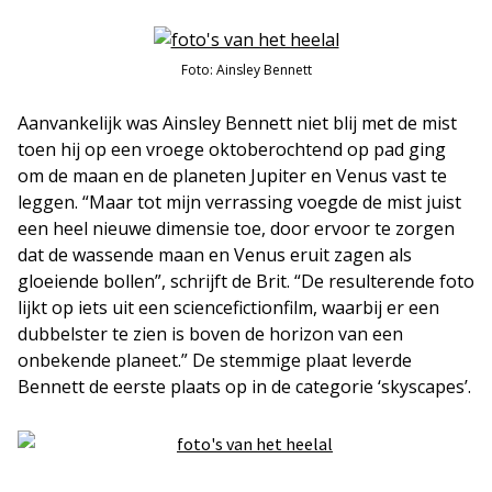
Foto: Ainsley Bennett
Aanvankelijk was Ainsley Bennett niet blij met de mist
toen hij op een vroege oktoberochtend op pad ging
om de maan en de planeten Jupiter en Venus vast te
leggen. “Maar tot mijn verrassing voegde de mist juist
een heel nieuwe dimensie toe, door ervoor te zorgen
dat de wassende maan en Venus eruit zagen als
gloeiende bollen”, schrijft de Brit. “De resulterende foto
lijkt op iets uit een sciencefictionfilm, waarbij er een
dubbelster te zien is boven de horizon van een
onbekende planeet.” De stemmige plaat leverde
Bennett de eerste plaats op in de categorie ‘skyscapes’.