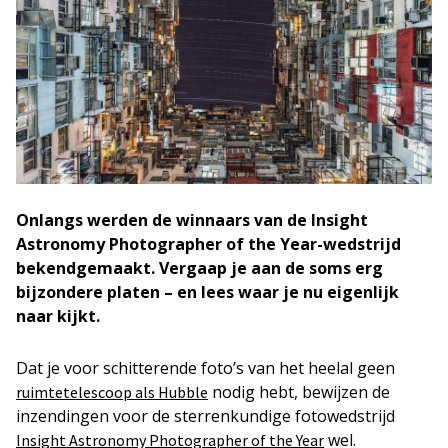
Onlangs werden de winnaars van de Insight
Astronomy Photographer of the Year-wedstrijd
bekendgemaakt. Vergaap je aan de soms erg
bijzondere platen – en lees waar je nu eigenlijk
naar kijkt.
Dat je voor schitterende foto’s van het heelal geen
nodig hebt, bewijzen de
ruimtetelescoop als Hubble
inzendingen voor de sterrenkundige fotowedstrijd
wel.
Insight Astronomy Photographer of the Year