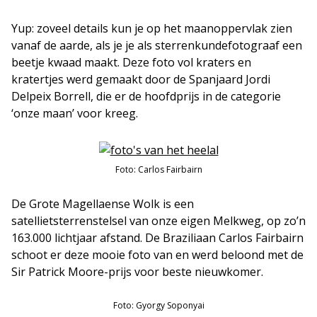
Yup: zoveel details kun je op het maanoppervlak zien
vanaf de aarde, als je je als sterrenkundefotograaf een
beetje kwaad maakt. Deze foto vol kraters en
kratertjes werd gemaakt door de Spanjaard Jordi
Delpeix Borrell, die er de hoofdprijs in de categorie
‘onze maan’ voor kreeg.
Foto: Carlos Fairbairn
De Grote Magellaense Wolk is een
satellietsterrenstelsel van onze eigen Melkweg, op zo’n
163.000 lichtjaar afstand. De Braziliaan Carlos Fairbairn
schoot er deze mooie foto van en werd beloond met de
Sir Patrick Moore-prijs voor beste nieuwkomer.
Foto: Gyorgy Soponyai