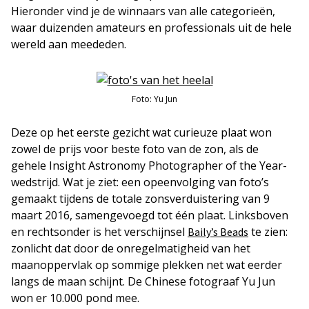
Hieronder vind je de winnaars van alle categorieën,
waar duizenden amateurs en professionals uit de hele
wereld aan meededen.
Foto: Yu Jun
Deze op het eerste gezicht wat curieuze plaat won
zowel de prijs voor beste foto van de zon, als de
gehele Insight Astronomy Photographer of the Year-
wedstrijd. Wat je ziet: een opeenvolging van foto’s
gemaakt tijdens de totale zonsverduistering van 9
maart 2016, samengevoegd tot één plaat. Linksboven
en rechtsonder is het verschijnsel
te zien:
Baily’s Beads
zonlicht dat door de onregelmatigheid van het
maanoppervlak op sommige plekken net wat eerder
langs de maan schijnt. De Chinese fotograaf Yu Jun
won er 10.000 pond mee.