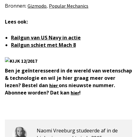
Bronnen:
,
Gizmodo
Popular Mechanics
Lees ook:
Railgun van US Navy in actie
Railgun schiet met Mach 8
Ben je geïnteresseerd in de wereld van wetenschap
& technologie en wil je hier graag meer over
lezen? Bestel dan
ons nieuwste nummer.
hier
Abonnee worden? Dat kan
!
hier
Naomi Vreeburg studeerde af in de