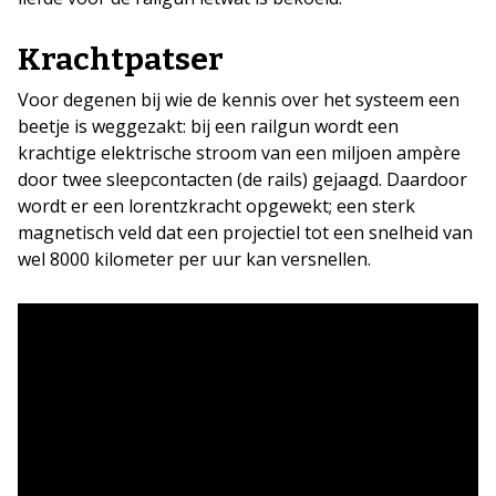
Krachtpatser
Voor degenen bij wie de kennis over het systeem een
beetje is weggezakt: bij een railgun wordt een
krachtige elektrische stroom van een miljoen ampère
door twee sleepcontacten (de rails) gejaagd. Daardoor
wordt er een lorentzkracht opgewekt; een sterk
magnetisch veld dat een projectiel tot een snelheid van
wel 8000 kilometer per uur kan versnellen.