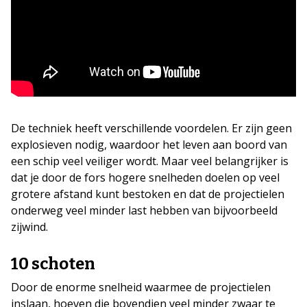
De techniek heeft verschillende voordelen. Er zijn geen
explosieven nodig, waardoor het leven aan boord van
een schip veel veiliger wordt. Maar veel belangrijker is
dat je door de fors hogere snelheden doelen op veel
grotere afstand kunt bestoken en dat de projectielen
onderweg veel minder last hebben van bijvoorbeeld
zijwind.
10 schoten
Door de enorme snelheid waarmee de projectielen
inslaan, hoeven die bovendien veel minder zwaar te