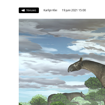
Nieuws
Karlijn Klei
19 juni 2021 15:00