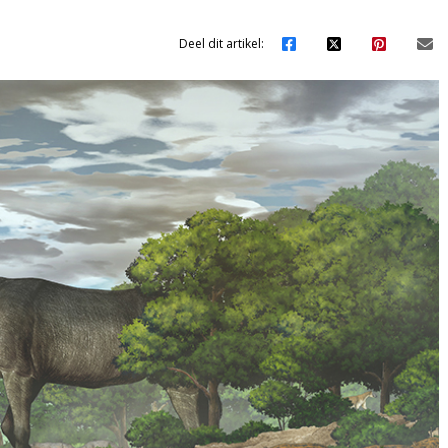
Deel dit artikel: