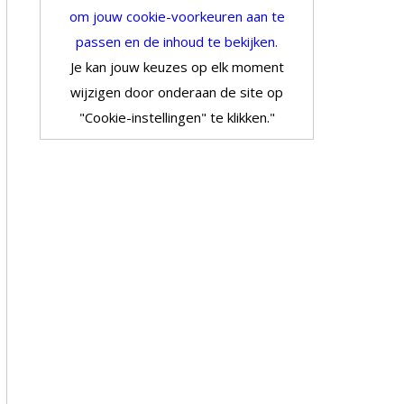
om jouw cookie-voorkeuren aan te
passen en de inhoud te bekijken.
Je kan jouw keuzes op elk moment
wijzigen door onderaan de site op
"Cookie-instellingen" te klikken."