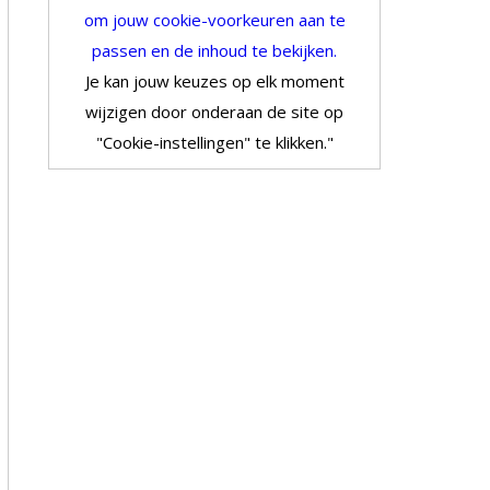
om jouw cookie-voorkeuren aan te
passen en de inhoud te bekijken.
Je kan jouw keuzes op elk moment
wijzigen door onderaan de site op
"Cookie-instellingen" te klikken."