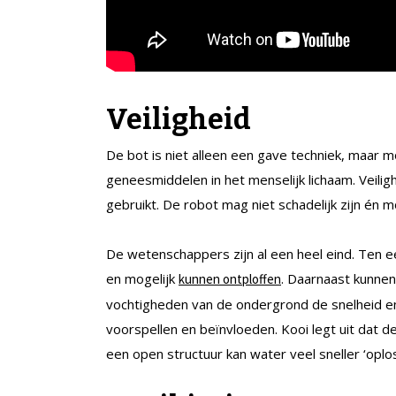
Veiligheid
De bot is niet alleen een gave techniek, maar m
geneesmiddelen in het menselijk lichaam. Veiligh
gebruikt. De robot mag niet schadelijk zijn én 
De wetenschappers zijn al een heel eind. Ten e
en mogelijk
. Daarnaast kunnen
kunnen ontploffen
vochtigheden van de ondergrond de snelheid en
voorspellen en beïnvloeden. Kooi legt uit dat de
een open structuur kan water veel sneller ‘oplo