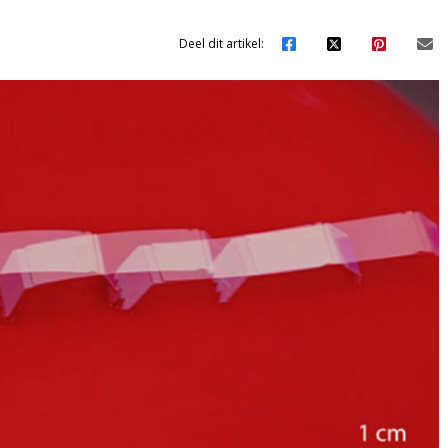
Deel dit artikel: