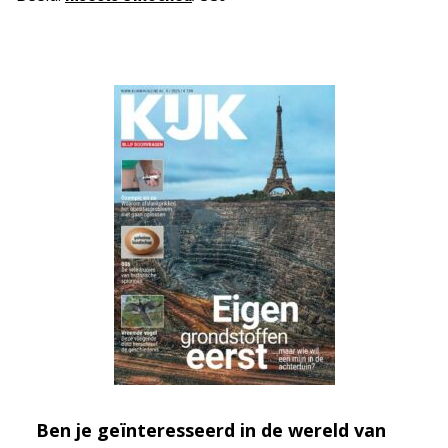
Ben je geïnteresseerd in de wereld van