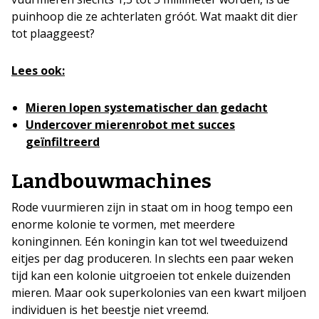
puinhoop die ze achterlaten gróót. Wat maakt dit dier
tot plaaggeest?
Lees ook:
Mieren lopen systematischer dan gedacht
Undercover mierenrobot met succes
geïnfiltreerd
Landbouwmachines
Rode vuurmieren zijn in staat om in hoog tempo een
enorme kolonie te vormen, met meerdere
koninginnen. Eén koningin kan tot wel tweeduizend
eitjes per dag produceren. In slechts een paar weken
tijd kan een kolonie uitgroeien tot enkele duizenden
mieren. Maar ook superkolonies van een kwart miljoen
individuen is het beestje niet vreemd.