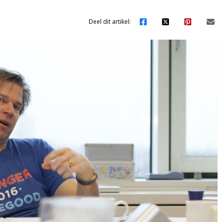
Deel dit artikel: