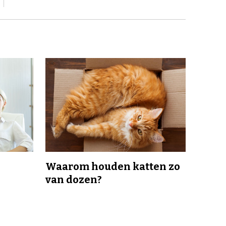
Waarom houden katten zo
van dozen?