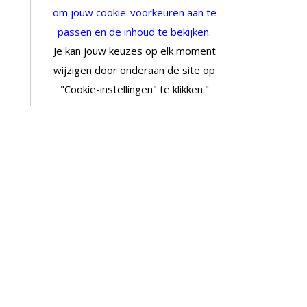
om jouw cookie-voorkeuren aan te
passen en de inhoud te bekijken.
Je kan jouw keuzes op elk moment
wijzigen door onderaan de site op
"Cookie-instellingen" te klikken."