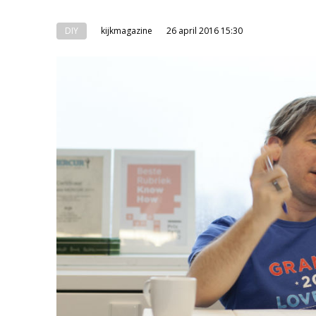
DIY
kijkmagazine
26 april 2016 15:30