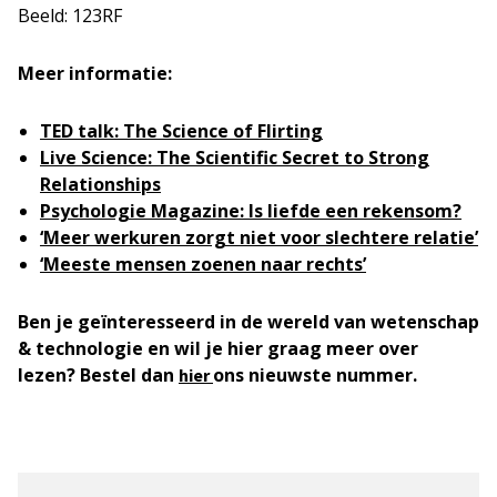
Beeld: 123RF
Meer informatie:
TED talk: The Science of Flirting
Live Science: The Scientific Secret to Strong
Relationships
Psychologie Magazine: Is liefde een rekensom?
‘Meer werkuren zorgt niet voor slechtere relatie’
‘Meeste mensen zoenen naar rechts’
Ben je geïnteresseerd in de wereld van wetenschap
& technologie en wil je hier graag meer over
lezen? Bestel dan
ons nieuwste nummer.
hier