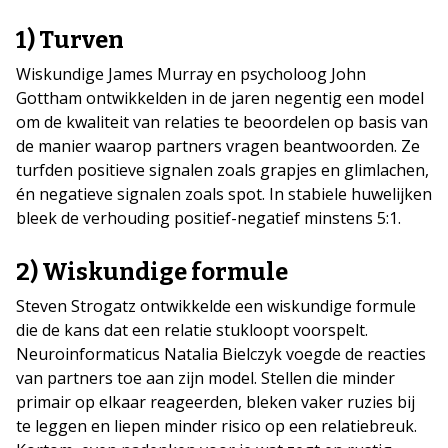
1) Turven
Wiskundige James Murray en psycholoog John
Gottham ontwikkelden in de jaren negentig een model
om de kwaliteit van relaties te beoordelen op basis van
de manier waarop partners vragen beantwoorden. Ze
turfden positieve signalen zoals grapjes en glimlachen,
én negatieve signalen zoals spot. In stabiele huwelijken
bleek de verhouding positief-negatief minstens 5:1.
2) Wiskundige formule
Steven Strogatz ontwikkelde een wiskundige formule
die de kans dat een relatie stukloopt voorspelt.
Neuroinformaticus Natalia Bielczyk voegde de reacties
van partners toe aan zijn model. Stellen die minder
primair op elkaar reageerden, bleken vaker ruzies bij
te leggen en liepen minder risico op een relatiebreuk.