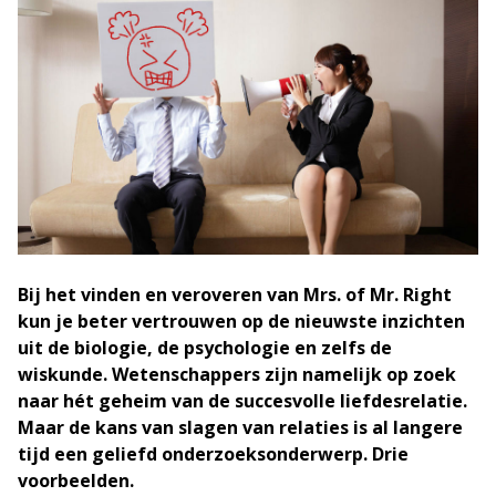
Bij het vinden en veroveren van Mrs. of Mr. Right
kun je beter vertrouwen op de nieuwste inzichten
uit de biologie, de psychologie en zelfs de
wiskunde. Wetenschappers zijn namelijk op zoek
naar hét geheim van de succesvolle liefdesrelatie.
Maar de kans van slagen van relaties is al langere
tijd een geliefd onderzoeksonderwerp. Drie
voorbeelden.