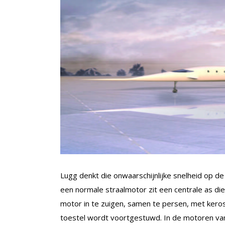
Lugg denkt die onwaarschijnlijke snelheid op d
een normale straalmotor zit een centrale as die
motor in te zuigen, samen te persen, met keros
toestel wordt voortgestuwd. In de motoren va