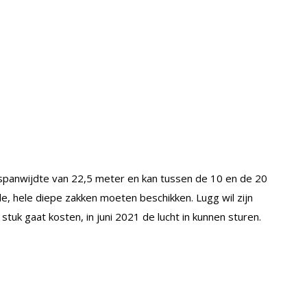
 spanwijdte van 22,5 meter en kan tussen de 10 en de 20
le, hele diepe zakken moeten beschikken. Lugg wil zijn
 stuk gaat kosten, in juni 2021 de lucht in kunnen sturen.