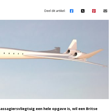
Deel dit artikel:
sagiersvliegtuig een hele opgave is, wil een Britse