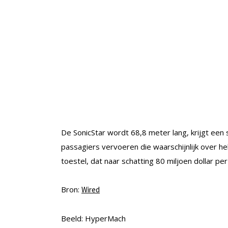
De SonicStar wordt 68,8 meter lang, krijgt een
passagiers vervoeren die waarschijnlijk over he
toestel, dat naar schatting 80 miljoen dollar per
Bron:
Wired
Beeld: HyperMach