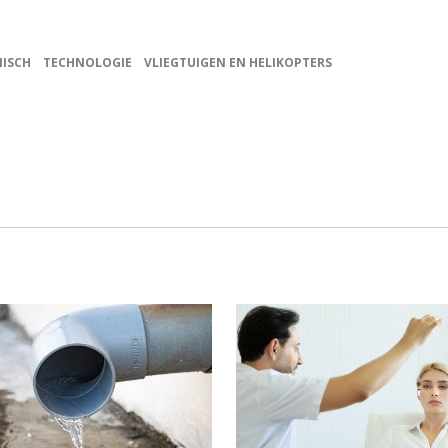
ISCH
TECHNOLOGIE
VLIEGTUIGEN EN HELIKOPTERS