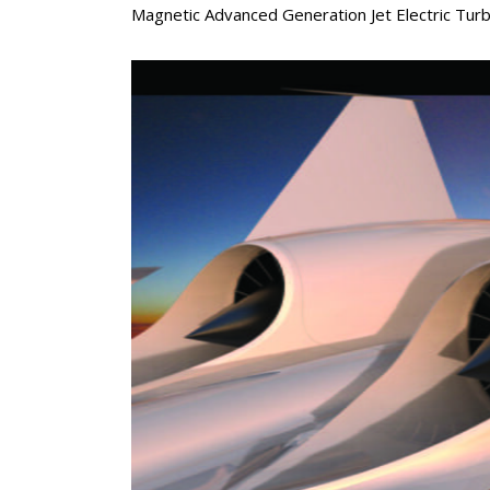
Magnetic Advanced Generation Jet Electric Tur