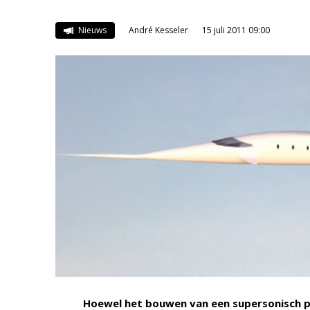
Nieuws
André Kesseler
15 juli 2011 09:00
Hoewel het bouwen van een supersonisch pas