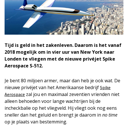
Tijd is geld in het zakenleven. Daarom is het vanaf
2018 mogelijk om in vier uur van New York naar
Londen te vliegen met de nieuwe privéjet Spike
Aerospace S-512.
Je bent 80 miljoen armer, maar dan heb je ook wat. De
nieuwe privéjet van het Amerikaanse bedrijf
Spike
zal jou en maximaal zeventien vrienden niet
Aerospace
alleen behoeden voor lange wachtrijen bij de
incheckbalie op het vliegveld. Hij vliegt ook nog eens
sneller dan het geluid en brengt je daarom in
no time
op je plaats van bestemming.