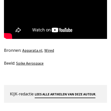
Bronnen:
,
Apparata.nl
Wired
Beeld:
Spike Aerospace
KIJK-redactie
.
LEES ALLE ARTIKELEN VAN DEZE AUTEUR