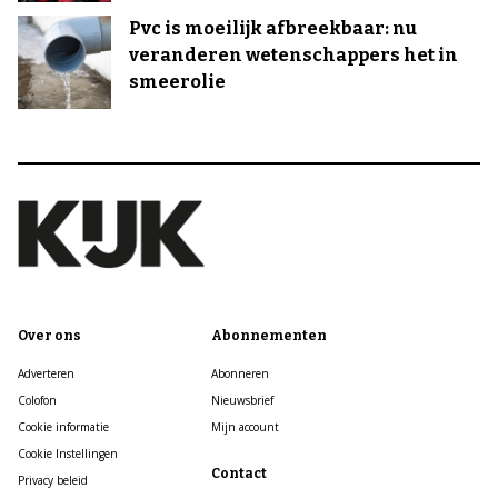
Pvc is moeilijk afbreekbaar: nu
veranderen wetenschappers het in
smeerolie
Over ons
Abonnementen
Adverteren
Abonneren
Colofon
Nieuwsbrief
Cookie informatie
Mijn account
Cookie Instellingen
Contact
Privacy beleid