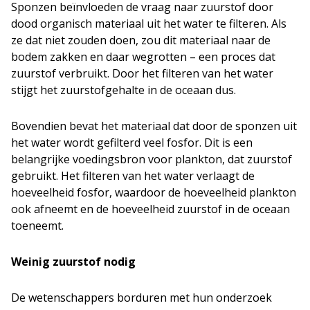
Sponzen beïnvloeden de vraag naar zuurstof door
dood organisch materiaal uit het water te filteren. Als
ze dat niet zouden doen, zou dit materiaal naar de
bodem zakken en daar wegrotten – een proces dat
zuurstof verbruikt. Door het filteren van het water
stijgt het zuurstofgehalte in de oceaan dus.
Bovendien bevat het materiaal dat door de sponzen uit
het water wordt gefilterd veel fosfor. Dit is een
belangrijke voedingsbron voor plankton, dat zuurstof
gebruikt. Het filteren van het water verlaagt de
hoeveelheid fosfor, waardoor de hoeveelheid plankton
ook afneemt en de hoeveelheid zuurstof in de oceaan
toeneemt.
Weinig zuurstof nodig
De wetenschappers borduren met hun onderzoek