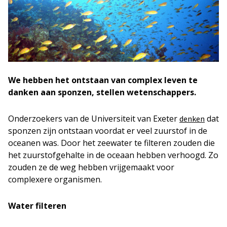
We hebben het ontstaan van complex leven te
danken aan sponzen, stellen wetenschappers.
Onderzoekers van de Universiteit van Exeter
dat
denken
sponzen zijn ontstaan voordat er veel zuurstof in de
oceanen was. Door het zeewater te filteren zouden die
het zuurstofgehalte in de oceaan hebben verhoogd. Zo
zouden ze de weg hebben vrijgemaakt voor
complexere organismen.
Water filteren