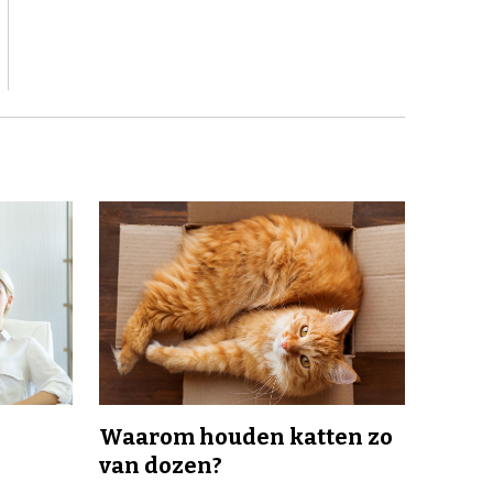
Waarom houden katten zo
van dozen?