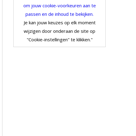
om jouw cookie-voorkeuren aan te
passen en de inhoud te bekijken.
Je kan jouw keuzes op elk moment
wijzigen door onderaan de site op
"Cookie-instellingen" te klikken."