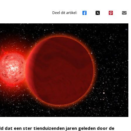
Deel dit artikel:
 dat een ster tienduizenden jaren geleden door de