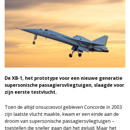
De XB-1, het prototype voor een nieuwe generatie
supersonische passagiersvliegtuigen, slaagde voor
zijn eerste testvlucht.
Toen de altijd onsuccesvol gebleven Concorde in 2003
zijn laatste vlucht maakte, kwam er een einde aan de
droom van supersonische passagiersvliegtuigen –
toestellen die sneller gaan dan het geluid. Maar het