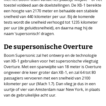
toestel voldeed aan de doelstellingen. De XB-1 bereikte
een hoogte van 2170 meter en behaalde een stabiele
snelheid van 440 kilometer per uur. Bij de komende
tests wordt die snelheid verhoogd tot 1235 kilometer
per uur (de geluidssnelheid), en daarna mag hij de
naam ‘supersonisch’ dragen.
De supersonische Overture
Boom Supersonic zal het ontwerp en de technologie
van XB-1 gebruiken voor het supersonische vliegtuig
Overture. Met een spanwijdte van 18 meter is Overture
ongeveer drie keer groter dan XB-1, en zal 64 tot 80
passagiers vervoeren met een snelheid van 2100
kilometer per uur (Mach 1.7). Dan vlieg je dus in een
uurtje of vier van Amsterdam naar New York, in plaats
van de gebruikelijke acht uur.