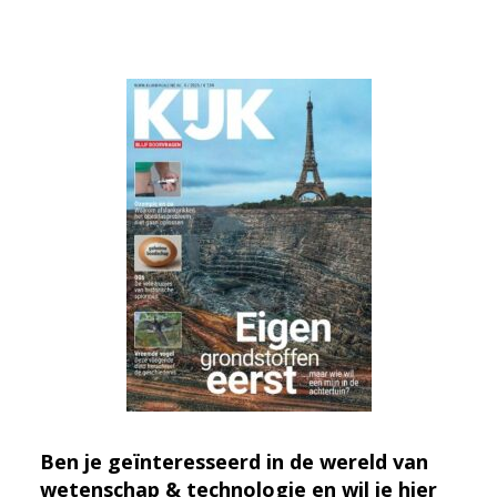
Ben je geïnteresseerd in de wereld van
wetenschap & technologie en wil je hier