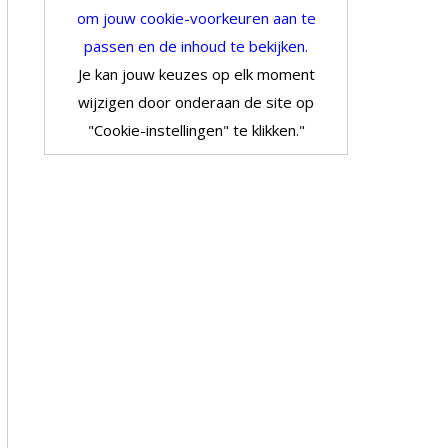
om jouw cookie-voorkeuren aan te
passen en de inhoud te bekijken.
Je kan jouw keuzes op elk moment
wijzigen door onderaan de site op
"Cookie-instellingen" te klikken."