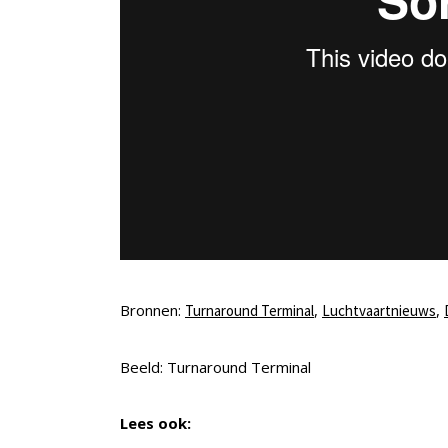
Bronnen:
,
,
Turnaround Terminal
Luchtvaartnieuws
Beeld: Turnaround Terminal
Lees ook: