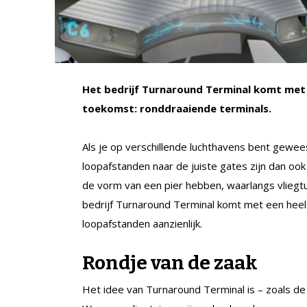
Het bedrijf Turnaround Terminal komt met
toekomst: ronddraaiende terminals.
Als je op verschillende luchthavens bent gewees
loopafstanden naar de juiste gates zijn dan oo
de vorm van een pier hebben, waarlangs vliegt
bedrijf Turnaround Terminal komt met een heel 
loopafstanden aanzienlijk.
Rondje van de zaak
Het idee van Turnaround Terminal is – zoals d