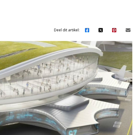
Deel dit artikel: