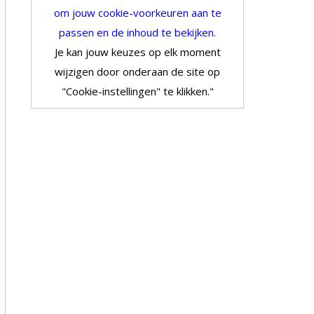
om jouw cookie-voorkeuren aan te
passen en de inhoud te bekijken.
Je kan jouw keuzes op elk moment
wijzigen door onderaan de site op
"Cookie-instellingen" te klikken."