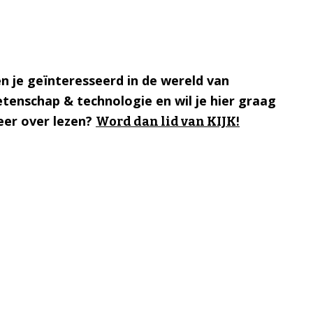
n je geïnteresseerd in de wereld van
tenschap & technologie en wil je hier graag
er over lezen?
Word dan lid van KIJK!