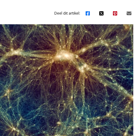
Deel dit artikel: