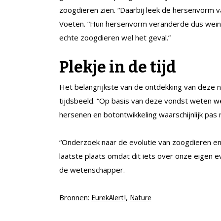
zoogdieren zien. “Daarbij leek de hersenvorm va
Voeten. “Hun hersenvorm veranderde dus weinig 
echte zoogdieren wel het geval.”
Plekje in de tijd
Het belangrijkste van de ontdekking van deze
tijdsbeeld. “Op basis van deze vondst weten 
hersenen en botontwikkeling waarschijnlijk pas n
“Onderzoek naar de evolutie van zoogdieren en 
laatste plaats omdat dit iets over onze eigen e
de wetenschapper.
Bronnen:
,
EurekAlert!
Nature