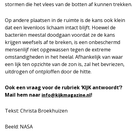
stormen die het vlees van de botten af kunnen trekken.
Op andere plaatsen in de ruimte is de kans ook klein
dat een levenloos lichaam intact blijft. Hoewel de
bacteriën meestal doodgaan voordat ze de kans
krijgen weefsels af te breken, is een onbeschermd
mensenlijf niet opgewassen tegen de extreme
omstandigheden in het heelal. Afhankelijk van waar
een lijk ten opzichte van de zon is, zal het bevriezen,
uitdrogen of ontploffen door de hitte.
Ook een vraag voor de rubriek ‘KIJK antwoordt’?
Mail hem naar
!
info@kijkmagazine.nl
Tekst: Christa Broekhuizen
Beeld: NASA