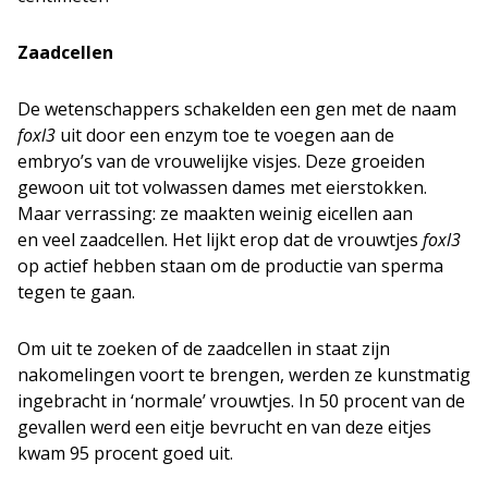
Zaadcellen
De wetenschappers schakelden een gen met de naam
foxl3
uit door een enzym toe te voegen aan de
embryo’s van de vrouwelijke visjes. Deze groeiden
gewoon uit tot volwassen dames met eierstokken.
Maar verrassing: ze maakten weinig eicellen aan
en veel zaadcellen. Het lijkt erop dat de vrouwtjes
foxl3
op actief hebben staan om de productie van sperma
tegen te gaan.
Om uit te zoeken of de zaadcellen in staat zijn
nakomelingen voort te brengen, werden ze kunstmatig
ingebracht in ‘normale’ vrouwtjes. In 50 procent van de
gevallen werd een eitje bevrucht en van deze eitjes
kwam 95 procent goed uit.