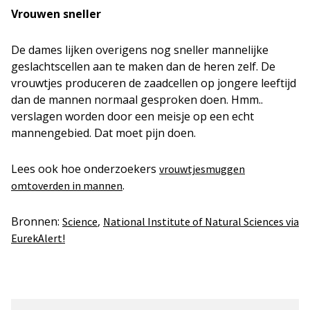
Vrouwen sneller
De dames lijken overigens nog sneller mannelijke
geslachtscellen aan te maken dan de heren zelf. De
vrouwtjes produceren de zaadcellen op jongere leeftijd
dan de mannen normaal gesproken doen. Hmm..
verslagen worden door een meisje op een echt
mannengebied. Dat moet pijn doen.
Lees ook hoe onderzoekers
vrouwtjesmuggen
.
omtoverden in mannen
Bronnen:
,
Science
National Institute of Natural Sciences via
EurekAlert!