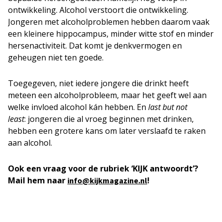
ontwikkeling. Alcohol verstoort die ontwikkeling.
Jongeren met alcoholproblemen hebben daarom vaak
een kleinere hippocampus, minder witte stof en minder
hersenactiviteit. Dat komt je denkvermogen en
geheugen niet ten goede.
Toegegeven, niet iedere jongere die drinkt heeft
meteen een alcoholprobleem, maar het geeft wel aan
welke invloed alcohol kán hebben. En
last but not
least
: jongeren die al vroeg beginnen met drinken,
hebben een grotere kans om later verslaafd te raken
aan alcohol.
Ook een vraag voor de rubriek ‘KIJK antwoordt’?
Mail hem naar
!
info@kijkmagazine.nl