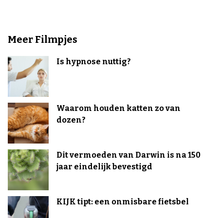
Meer Filmpjes
Is hypnose nuttig?
Waarom houden katten zo van
dozen?
Dit vermoeden van Darwin is na 150
jaar eindelijk bevestigd
KIJK tipt: een onmisbare fietsbel