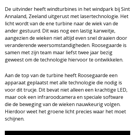
De uitvinder heeft windturbines in het windpark bij Sint
Annaland, Zeeland uitgerust met lasertechnologie. Het
licht wordt van de ene turbine naar de wiek van de
ander gestuurd. Dit was nog een lastig karweitje,
aangezien de wieken niet altijd even snel draaien door
veranderende weersomstandigheden. Roosegaarde is
samen met zijn team maar liefst twee jaar bezig
geweest om de technologie hiervoor te ontwikkelen.
Aan de top van de turbine heeft Roosegaarde een
apparaat geplaatst met alle technologie die nodig is
voor dit trucje. Dit bevat niet alleen een krachtige LED,
maar ook een infraroodcamera en speciale software
die de beweging van de wieken nauwkeurig volgen.
Hierdoor weet het groene licht precies waar het moet
schijnen.