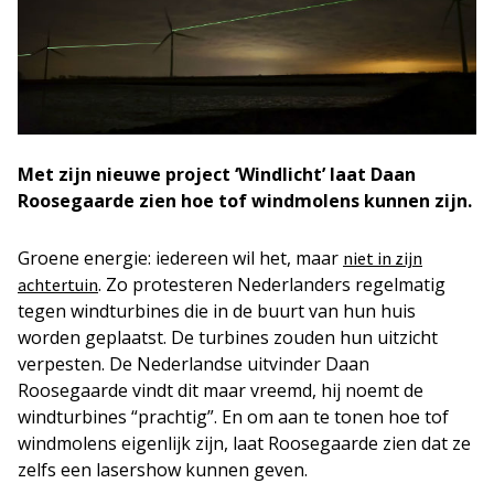
Met zijn nieuwe project ‘Windlicht’ laat Daan
Roosegaarde zien hoe tof windmolens kunnen zijn.
Groene energie: iedereen wil het, maar
niet in zijn
. Zo protesteren Nederlanders regelmatig
achtertuin
tegen windturbines die in de buurt van hun huis
worden geplaatst. De turbines zouden hun uitzicht
verpesten. De Nederlandse uitvinder Daan
Roosegaarde vindt dit maar vreemd, hij noemt de
windturbines “prachtig”. En om aan te tonen hoe tof
windmolens eigenlijk zijn, laat Roosegaarde zien dat ze
zelfs een lasershow kunnen geven.