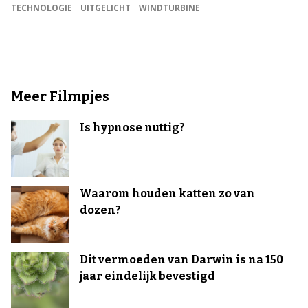
TECHNOLOGIE
UITGELICHT
WINDTURBINE
Meer Filmpjes
Is hypnose nuttig?
Waarom houden katten zo van
dozen?
Dit vermoeden van Darwin is na 150
jaar eindelijk bevestigd