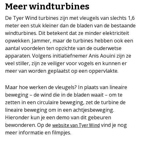
Meer windturbines
De Tyer Wind turbines zijn met vleugels van slechts 1,6
meter een stuk kleiner dan de bladen van de bestaande
windturbines. Dit betekent dat ze minder elektriciteit
opwekken. Jammer, maar de turbines hebben ook een
aantal voordelen ten opzichte van de ouderwetse
apparaten. Volgens initiatiefnemer Anis Aouini zijn ze
veel stiller, zijn ze veiliger voor vogels en kunnen er
meer van worden geplaatst op een oppervlakte.
Maar hoe werken de vleugels? In plaats van lineaire
beweging – de wind die in de bladen waait – om te
zetten in een circulaire beweging, zet de turbine de
lineaire beweging om in een achtjesbeweging.
Hieronder kun je een demo van dit gebeuren
bewonderen. Op de
vind je nog
website van Tyer Wind
meer informatie en filmpjes.