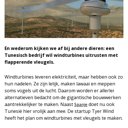
En wederom kijken we af bij andere dieren: een
Tunesisch bedrijf wil windturbines uitrusten met
flapperende vleugels.
Windturbines leveren elektriciteit, maar hebben ook zo
hun nadelen. Ze zijn lelijk, maken lawaai en meppen
soms vogels uit de lucht. Daarom worden er allerlei
alternatieven bedacht om de gigantische bouwwerken
aantrekkelijker te maken. Naast
doet nu ook
Spanje
Tunesië hier vrolijk aan mee. De startup Tyer Wind
heeft het plan om windturbines met vleugels te maken.