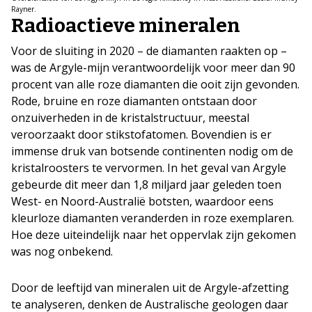
Rayner.
Radioactieve mineralen
Voor de sluiting in 2020 – de diamanten raakten op –
was de Argyle-mijn verantwoordelijk voor meer dan 90
procent van alle roze diamanten die ooit zijn gevonden.
Rode, bruine en roze diamanten ontstaan door
onzuiverheden in de kristalstructuur, meestal
veroorzaakt door stikstofatomen. Bovendien is er
immense druk van botsende continenten nodig om de
kristalroosters te vervormen. In het geval van Argyle
gebeurde dit meer dan 1,8 miljard jaar geleden toen
West- en Noord-Australië botsten, waardoor eens
kleurloze diamanten veranderden in roze exemplaren.
Hoe deze uiteindelijk naar het oppervlak zijn gekomen
was nog onbekend.
Door de leeftijd van mineralen uit de Argyle-afzetting
te analyseren, denken de Australische geologen daar