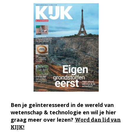
Ben je geïnteresseerd in de wereld van
wetenschap & technologie en wil je hier
graag meer over lezen?
Word dan lid van
KIJK!