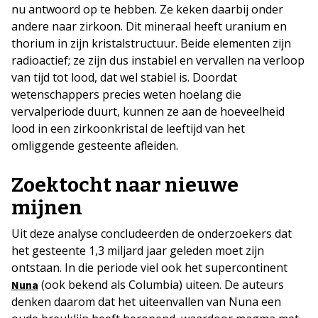
nu antwoord op te hebben. Ze keken daarbij onder
andere naar zirkoon. Dit mineraal heeft uranium en
thorium in zijn kristalstructuur. Beide elementen zijn
radioactief; ze zijn dus instabiel en vervallen na verloop
van tijd tot lood, dat wel stabiel is. Doordat
wetenschappers precies weten hoelang die
vervalperiode duurt, kunnen ze aan de hoeveelheid
lood in een zirkoonkristal de leeftijd van het
omliggende gesteente afleiden.
Zoektocht naar nieuwe
mijnen
Uit deze analyse concludeerden de onderzoekers dat
het gesteente 1,3 miljard jaar geleden moet zijn
ontstaan. In die periode viel ook het supercontinent
(ook bekend als Columbia) uiteen. De auteurs
Nuna
denken daarom dat het uiteenvallen van Nuna een