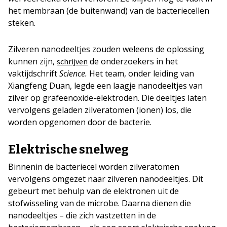
het membraan (de buitenwand) van de bacteriecellen
steken.
Zilveren nanodeeltjes zouden weleens de oplossing
kunnen zijn,
de onderzoekers in het
schrijven
vaktijdschrift
Science.
Het team, onder leiding van
Xiangfeng Duan, legde een laagje nanodeeltjes van
zilver op grafeenoxide-elektroden. Die deeltjes laten
vervolgens geladen zilveratomen (ionen) los, die
worden opgenomen door de bacterie.
Elektrische snelweg
Binnenin de bacteriecel worden zilveratomen
vervolgens omgezet naar zilveren nanodeeltjes. Dit
gebeurt met behulp van de elektronen uit de
stofwisseling van de microbe. Daarna dienen die
nanodeeltjes – die zich vastzetten in de