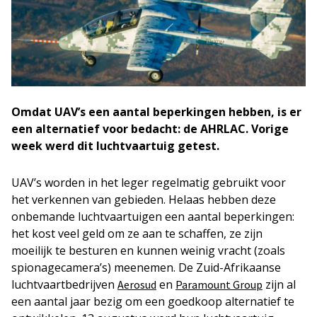
Omdat UAV’s een aantal beperkingen hebben, is er
een alternatief voor bedacht: de AHRLAC. Vorige
week werd dit luchtvaartuig getest.
UAV’s worden in het leger regelmatig gebruikt voor
het verkennen van gebieden. Helaas hebben deze
onbemande luchtvaartuigen een aantal beperkingen:
het kost veel geld om ze aan te schaffen, ze zijn
moeilijk te besturen en kunnen weinig vracht (zoals
spionagecamera’s) meenemen. De Zuid-Afrikaanse
luchtvaartbedrijven
en
zijn al
Aerosud
Paramount Group
een aantal jaar bezig om een goedkoop alternatief te