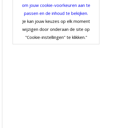
om jouw cookie-voorkeuren aan te
passen en de inhoud te bekijken.
Je kan jouw keuzes op elk moment
wijzigen door onderaan de site op
"Cookie-instellingen" te klikken."