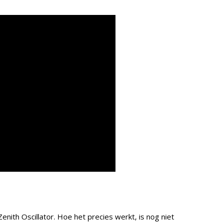
nith Oscillator. Hoe het precies werkt, is nog niet