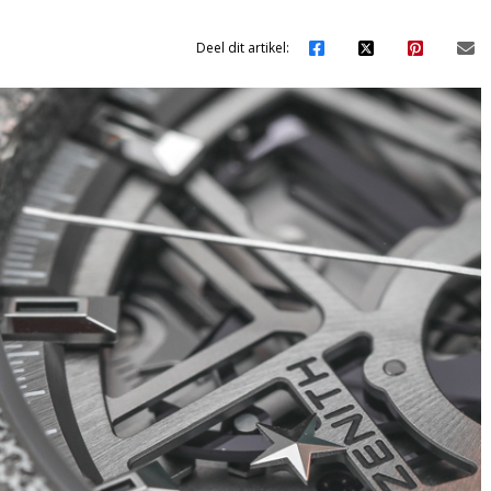
Deel dit artikel: