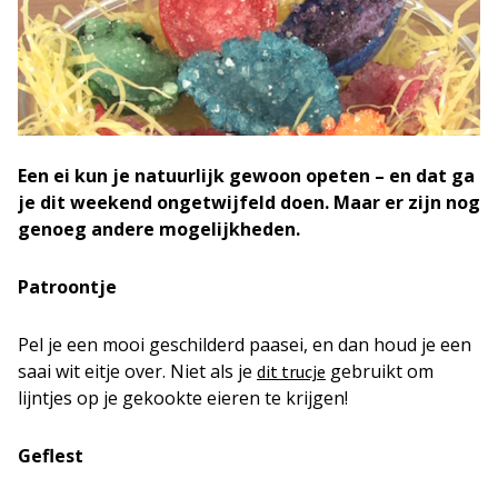
Een ei kun je natuurlijk gewoon opeten – en dat ga
je dit weekend ongetwijfeld doen. Maar er zijn nog
genoeg andere mogelijkheden.
Patroontje
Pel je een mooi geschilderd paasei, en dan houd je een
saai wit eitje over. Niet als je
gebruikt om
dit trucje
lijntjes op je gekookte eieren te krijgen!
Geflest