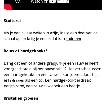
Stuiterei
Als je een ei laat weken in azijn, los je een deel van de
schaal op en krijg je een ei dat kan
.
stuiteren
Rauw of hardgekookt?
Bang dat een of andere grapjurk je een rauw ei heeft
voorgeschoteld bij het paasontbijt? Het verschil tussen
een hardgekookt en een rauw ei kun je zien door het
ei
als een tol. Een hardgekookt ei draait
te draaien
netjes rond, een rauw ei wiebelt een beetje.
Kristallen groeien