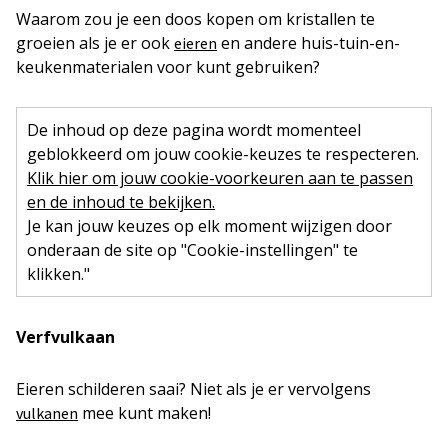
Waarom zou je een doos kopen om kristallen te
groeien als je er ook
en andere huis-tuin-en-
eieren
keukenmaterialen voor kunt gebruiken?
De inhoud op deze pagina wordt momenteel
geblokkeerd om jouw cookie-keuzes te respecteren.
Klik hier om jouw cookie-voorkeuren aan te passen
en de inhoud te bekijken.
Je kan jouw keuzes op elk moment wijzigen door
onderaan de site op "Cookie-instellingen" te
klikken."
Verfvulkaan
Eieren schilderen saai? Niet als je er vervolgens
mee kunt maken!
vulkanen