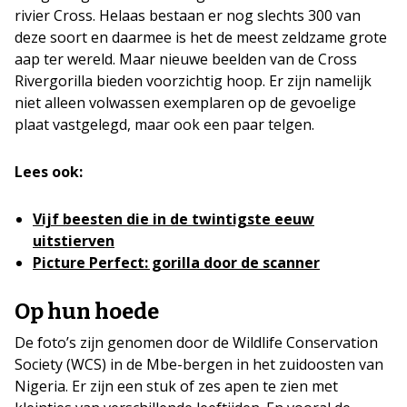
rivier Cross. Helaas bestaan er nog slechts 300 van
deze soort en daarmee is het de meest zeldzame grote
aap ter wereld. Maar nieuwe beelden van de Cross
Rivergorilla bieden voorzichtig hoop. Er zijn namelijk
niet alleen volwassen exemplaren op de gevoelige
plaat vastgelegd, maar ook een paar telgen.
Lees ook:
Vijf beesten die in de twintigste eeuw
uitstierven
Picture Perfect: gorilla door de scanner
Op hun hoede
De foto’s zijn genomen door de Wildlife Conservation
Society (WCS) in de Mbe-bergen in het zuidoosten van
Nigeria. Er zijn een stuk of zes apen te zien met