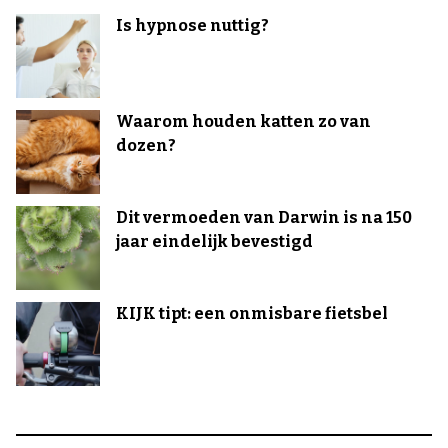
Is hypnose nuttig?
Waarom houden katten zo van
dozen?
Dit vermoeden van Darwin is na 150
jaar eindelijk bevestigd
KIJK tipt: een onmisbare fietsbel