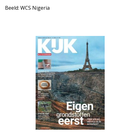
Beeld: WCS Nigeria