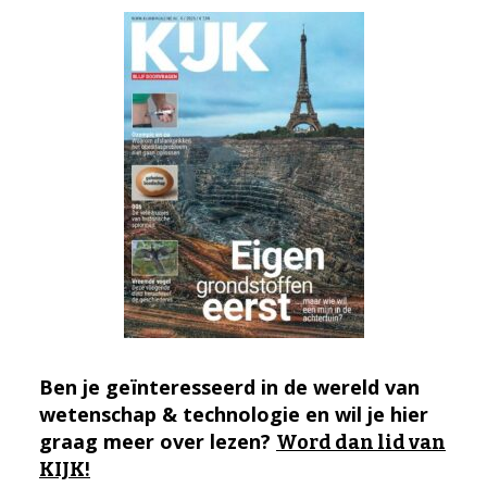
Ben je geïnteresseerd in de wereld van
wetenschap & technologie en wil je hier
graag meer over lezen?
Word dan lid van
KIJK!