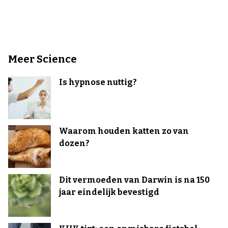
Meer Science
Is hypnose nuttig?
Waarom houden katten zo van
dozen?
Dit vermoeden van Darwin is na 150
jaar eindelijk bevestigd