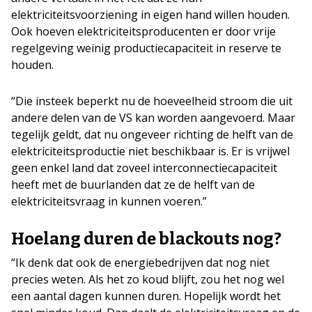
elektriciteitsvoorziening in eigen hand willen houden.
Ook hoeven elektriciteitsproducenten er door vrije
regelgeving weinig productiecapaciteit in reserve te
houden.
“Die insteek beperkt nu de hoeveelheid stroom die uit
andere delen van de VS kan worden aangevoerd. Maar
tegelijk geldt, dat nu ongeveer richting de helft van de
elektriciteitsproductie niet beschikbaar is. Er is vrijwel
geen enkel land dat zoveel interconnectiecapaciteit
heeft met de buurlanden dat ze de helft van de
elektriciteitsvraag in kunnen voeren.”
Hoelang duren de blackouts nog?
“Ik denk dat ook de energiebedrijven dat nog niet
precies weten. Als het zo koud blijft, zou het nog wel
een aantal dagen kunnen duren. Hopelijk wordt het