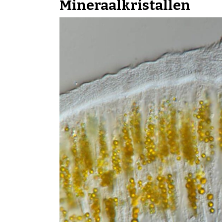
Mineraalkristallen