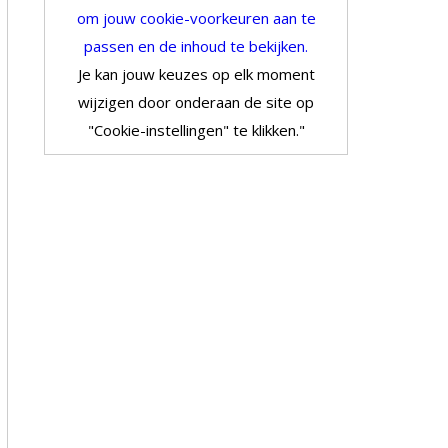
om jouw cookie-voorkeuren aan te
passen en de inhoud te bekijken.
Je kan jouw keuzes op elk moment
wijzigen door onderaan de site op
"Cookie-instellingen" te klikken."