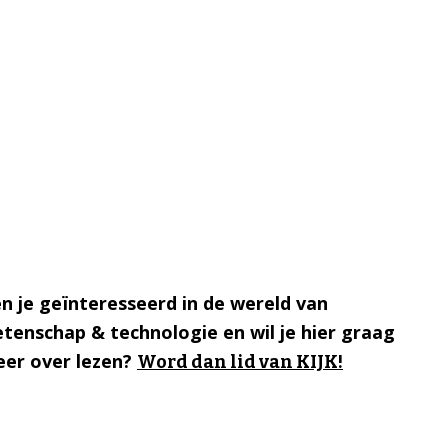
n je geïnteresseerd in de wereld van
tenschap & technologie en wil je hier graag
er over lezen?
Word dan lid van KIJK!