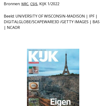
Bronnen:
,
, KIJK 1/2022
NRC
CSIS
Beeld: UNIVERSITY OF WISCONSIN-MADISON | IPF |
DIGITALGLOBE/SCAPEWARE3D /GETTY IMAGES | BAS
| NCAOR