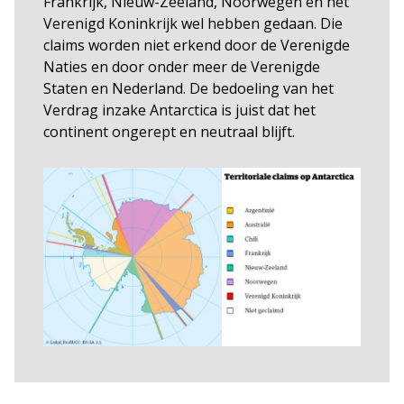
Frankrijk, Nieuw-Zeeland, Noorwegen en het
Verenigd Koninkrijk wel hebben gedaan. Die
claims worden niet erkend door de Verenigde
Naties en door onder meer de Verenigde
Staten en Nederland. De bedoeling van het
Verdrag inzake Antarctica is juist dat het
continent ongerept en neutraal blijft.