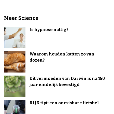
Meer Science
Is hypnose nuttig?
Waarom houden katten zo van
dozen?
Dit vermoeden van Darwin is na 150
jaar eindelijk bevestigd
KIJK tipt: een onmisbare fietsbel