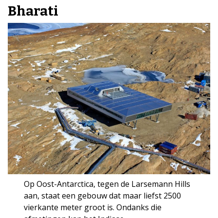
Bharati
Op Oost-Antarctica, tegen de Larsemann Hills
aan, staat een gebouw dat maar liefst 2500
vierkante meter groot is. Ondanks die