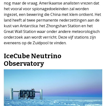
nog maar de vraag. Amerikaanse analisten vrezen dat
het vooral voor spionagedoeleinden zal worden
ingezet, een bewering die China met klem ontkent. Het
land heeft al twee permanente nederzettingen aan de
kust van Antarctica: het Zhongshan Station en het
Great Wall Station waar onder andere meteorologisch
onderzoek aan wordt verricht. Deze vijf stations zijn
eveneens op de Zuidpool te vinden.
IceCube Neutrino
Observatory