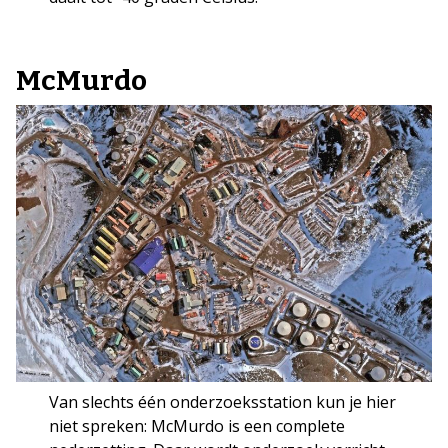
McMurdo
Van slechts één onderzoeksstation kun je hier
niet spreken: McMurdo is een complete