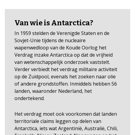
Van wie is Antarctica?
In 1959 stelden de Verenigde Staten en de
Sovjet-Unie tijdens de nucleaire
wapenwedloop van de Koude Oorlog het
Verdrag inzake Antarctica op dat de vrijheid
van wetenschappelijk onderzoek vaststelt.
Verder verbiedt het verdrag militaire activiteit
op de Zuidpool, evenals het zoeken naar olie
of andere grondstoffen. Inmiddels hebben 56
landen, waaronder Nederland, het
ondertekend.
Het verdrag moet ook voorkomen dat landen
territoriale claims leggen op delen van
Antarctica, iets wat Argentinië, Australië, Chili,