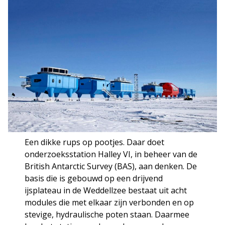
Een dikke rups op pootjes. Daar doet
onderzoeksstation Halley VI, in beheer van de
British Antarctic Survey (BAS), aan denken. De
basis die is gebouwd op een drijvend
ijsplateau in de Weddellzee bestaat uit acht
modules die met elkaar zijn verbonden en op
stevige, hydraulische poten staan. Daarmee