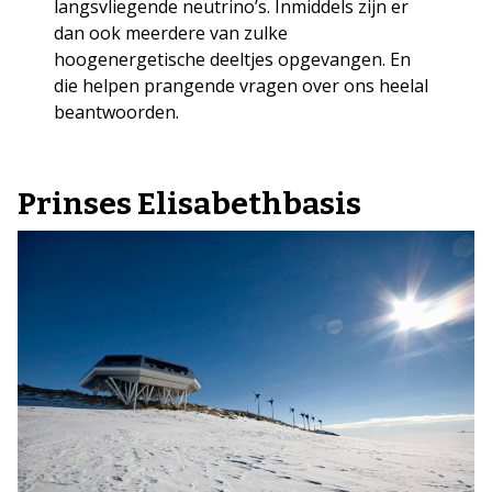
langsvliegende neutrino’s. Inmiddels zijn er
dan ook meerdere van zulke
hoogenergetische deeltjes opgevangen. En
die helpen prangende vragen over ons heelal
beantwoorden.
Prinses Elisabethbasis