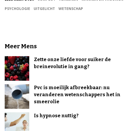
PSYCHOLOGIE
UITGELICHT
WETENSCHAP
Meer Mens
Zette onze liefde voor suiker de
breinevolutie in gang?
Pvc is moeilijk afbreekbaar: nu
veranderen wetenschappers het in
smeerolie
Is hypnose nuttig?