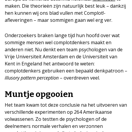
maken. Die theorieën zijn natuurlijk best leuk – dankzij
hen kunnen wij ons blad vullen met Complot!-
afleveringen – maar sommigen gaan wel erg ver.
Onderzoekers braken lange tijd hun hoofd over wat
sommige mensen wel complotdenkers maakt en
anderen niet. Nu denkt een team psychologen van de
Vrije Universiteit Amsterdam en de Universiteit van
Kent in Engeland het antwoord te weten:
complotdenkers gebruiken een bepaald denkpatroon –
illusory pattern perception
– overdreven veel.
Muntje opgooien
Het team kwam tot deze conclusie na het uitvoeren van
verschillende experimenten op 264 Amerikaanse
volwassenen. Zo testten de psychologen of de
deelnemers normale verhalen en verzonnen