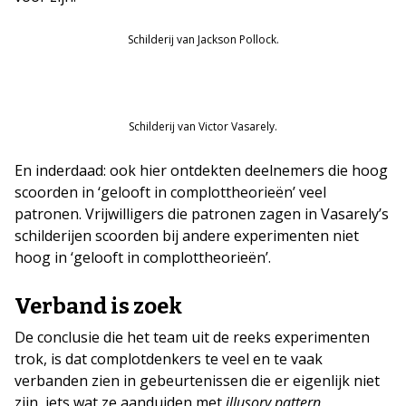
Schilderij van Jackson Pollock.
Schilderij van Victor Vasarely.
En inderdaad: ook hier ontdekten deelnemers die hoog
scoorden in ‘gelooft in complottheorieën’ veel
patronen. Vrijwilligers die patronen zagen in Vasarely’s
schilderijen scoorden bij andere experimenten niet
hoog in ‘gelooft in complottheorieën’.
Verband is zoek
De conclusie die het team uit de reeks experimenten
trok, is dat complotdenkers te veel en te vaak
verbanden zien in gebeurtenissen die er eigenlijk niet
zijn, iets wat ze aanduiden met
illusory pattern