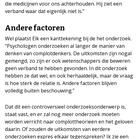
die medicijnen voor ons achterhouden. Hij ziet een
verband waar dat eigenlijk niet is.”
Andere factoren
Wel plaatst Elk een kanttekening bij de het onderzoek.
“Psychologen onderzoeken al langer de manier van
denken van complotdenkers. De uitkomsten zijn nogal
gemengd, zo zijn er ook wetenschappers die beweren
geen verband te hebben gevonden. In dit onderzoek
hebben ze dat wel, en ook herhaaldelijk, maar de vraag
is hoe sterk de relatie is. Andere factoren blijven
volledig buiten beschouwing.”
Dat dit een controversieel onderzoeksonderwerp is,
staat vast, en er zal nog meer onderzoek moeten
worden verricht naar complottheorieën en het geloven
daarin. Of zouden de uitkomsten van eerdere
onderzoeken expres elkaar tegenspreken? Ik zie een