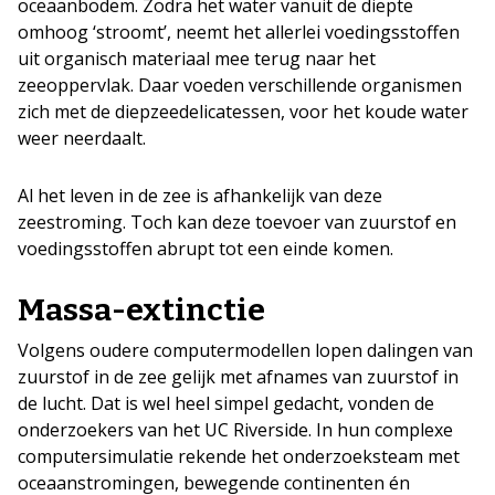
oceaanbodem. Zodra het water vanuit de diepte
omhoog ‘stroomt’, neemt het allerlei voedingsstoffen
uit organisch materiaal mee terug naar het
zeeoppervlak. Daar voeden verschillende organismen
zich met de diepzeedelicatessen, voor het koude water
weer neerdaalt.
Al het leven in de zee is afhankelijk van deze
zeestroming. Toch kan deze toevoer van zuurstof en
voedingsstoffen abrupt tot een einde komen.
Massa-extinctie
Volgens oudere computermodellen lopen dalingen van
zuurstof in de zee gelijk met afnames van zuurstof in
de lucht. Dat is wel heel simpel gedacht, vonden de
onderzoekers van het UC Riverside. In hun complexe
computersimulatie rekende het onderzoeksteam met
oceaanstromingen, bewegende continenten én