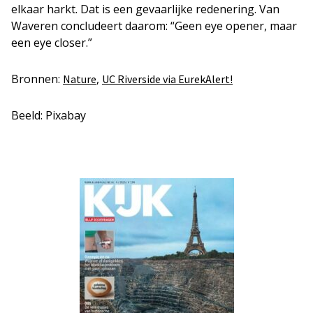
elkaar harkt. Dat is een gevaarlijke redenering. Van
Waveren concludeert daarom: “Geen eye opener, maar
een eye closer.”
Bronnen:
,
Nature
UC Riverside via EurekAlert!
Beeld: Pixabay