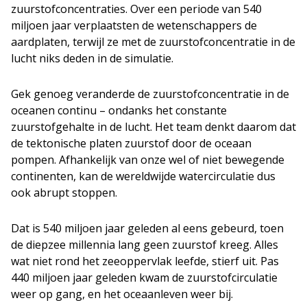
zuurstofconcentraties. Over een periode van 540
miljoen jaar verplaatsten de wetenschappers de
aardplaten, terwijl ze met de zuurstofconcentratie in de
lucht niks deden in de simulatie.
Gek genoeg veranderde de zuurstofconcentratie in de
oceanen continu – ondanks het constante
zuurstofgehalte in de lucht. Het team denkt daarom dat
de tektonische platen zuurstof door de oceaan
pompen. Afhankelijk van onze wel of niet bewegende
continenten, kan de wereldwijde watercirculatie dus
ook abrupt stoppen.
Dat is 540 miljoen jaar geleden al eens gebeurd, toen
de diepzee millennia lang geen zuurstof kreeg. Alles
wat niet rond het zeeoppervlak leefde, stierf uit. Pas
440 miljoen jaar geleden kwam de zuurstofcirculatie
weer op gang, en het oceaanleven weer bij.