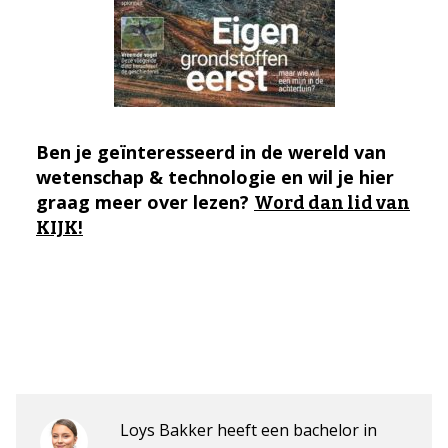
Ben je geïnteresseerd in de wereld van
wetenschap & technologie en wil je hier
graag meer over lezen?
Word dan lid van
KIJK!
Loys Bakker heeft een bachelor in