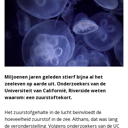
Miljoenen jaren geleden stierf bijna al het
zeeleven op aarde uit. Onderzoekers van de
Universiteit van Californië, Riverside weten
waarom: een zuurstoftekort.
Het zuurstofgehalte in de lucht beïnvloedt de
hoeveelheid zuurstof in de zee. Althans, dat was lang
de veronderstelling. Volgens onderzoekers van de UC