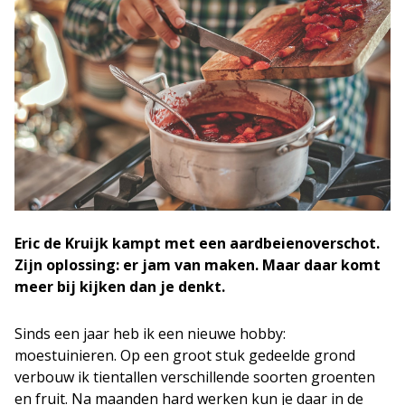
Eric de Kruijk kampt met een aardbeienoverschot.
Zijn oplossing: er jam van maken. Maar daar komt
meer bij kijken dan je denkt.
Sinds een jaar heb ik een nieuwe hobby:
moestuinieren. Op een groot stuk gedeelde grond
verbouw ik tientallen verschillende soorten groenten
en fruit. Na maanden hard werken kun je daar in de