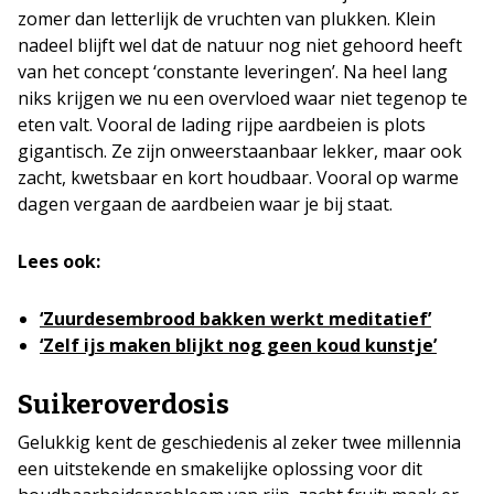
zomer dan letterlijk de vruchten van plukken. Klein
nadeel blijft wel dat de natuur nog niet gehoord heeft
van het concept ‘constante leveringen’. Na heel lang
niks krijgen we nu een overvloed waar niet tegenop te
eten valt. Vooral de lading rijpe aardbeien is plots
gigantisch. Ze zijn onweerstaanbaar lekker, maar ook
zacht, kwetsbaar en kort houdbaar. Vooral op warme
dagen vergaan de aardbeien waar je bij staat.
Lees ook:
‘Zuurdesembrood bakken werkt meditatief’
‘Zelf ijs maken blijkt nog geen koud kunstje’
Suikeroverdosis
Gelukkig kent de geschiedenis al zeker twee millennia
een uitstekende en smakelijke oplossing voor dit