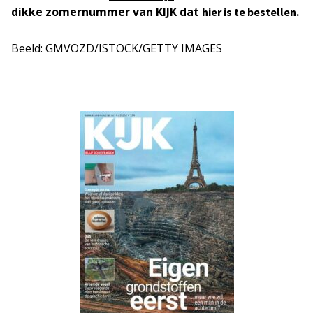
dikke zomernummer van KIJK dat
.
hier is te bestellen
Beeld: GMVOZD/ISTOCK/GETTY IMAGES