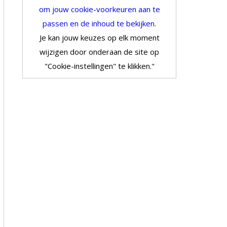
om jouw cookie-voorkeuren aan te
passen en de inhoud te bekijken.
Je kan jouw keuzes op elk moment
wijzigen door onderaan de site op
"Cookie-instellingen" te klikken."