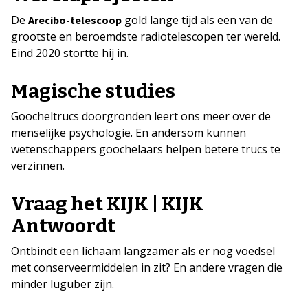
De
gold lange tijd als een van de
Arecibo-telescoop
grootste en beroemdste radiotelescopen ter wereld.
Eind 2020 stortte hij in.
Magische studies
Goocheltrucs doorgronden leert ons meer over de
menselijke psychologie. En andersom kunnen
wetenschappers goochelaars helpen betere trucs te
verzinnen.
Vraag het KIJK | KIJK
Antwoordt
Ontbindt een lichaam langzamer als er nog voedsel
met conserveermiddelen in zit? En andere vragen die
minder luguber zijn.