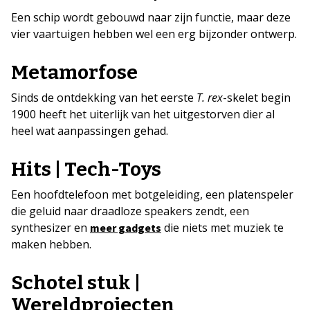
Een schip wordt gebouwd naar zijn functie, maar deze
vier vaartuigen hebben wel een erg bijzonder ontwerp.
Metamorfose
Sinds de ontdekking van het eerste
T. rex
-skelet begin
1900 heeft het uiterlijk van het uitgestorven dier al
heel wat aanpassingen gehad.
Hits | Tech-Toys
Een hoofdtelefoon met botgeleiding, een platenspeler
die geluid naar draadloze speakers zendt, een
synthesizer en
die niets met muziek te
meer gadgets
maken hebben.
Schotel stuk |
Wereldprojecten