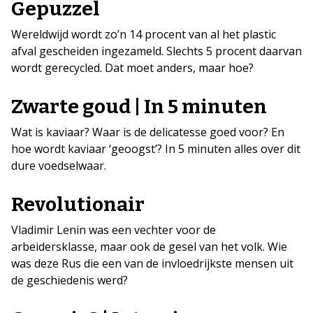
Gepuzzel
Wereldwijd wordt zo’n 14 procent van al het plastic
afval gescheiden ingezameld. Slechts 5 procent daarvan
wordt gerecycled. Dat moet anders, maar hoe?
Zwarte goud | In 5 minuten
Wat is kaviaar? Waar is de delicatesse goed voor? En
hoe wordt kaviaar ‘geoogst’? In 5 minuten alles over dit
dure voedselwaar.
Revolutionair
Vladimir Lenin was een vechter voor de
arbeidersklasse, maar ook de gesel van het volk. Wie
was deze Rus die een van de invloedrijkste mensen uit
de geschiedenis werd?