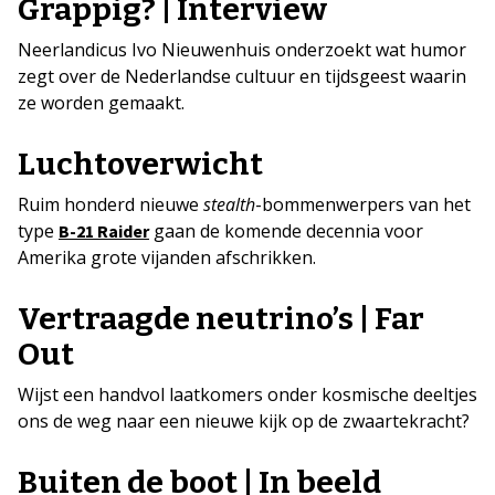
Grappig? | Interview
Neerlandicus Ivo Nieuwenhuis onderzoekt wat humor
zegt over de Nederlandse cultuur en tijdsgeest waarin
ze worden gemaakt.
Luchtoverwicht
Ruim honderd nieuwe
stealth
-bommenwerpers van het
type
gaan de komende decennia voor
B-21 Raider
Amerika grote vijanden afschrikken.
Vertraagde neutrino’s | Far
Out
Wijst een handvol laatkomers onder kosmische deeltjes
ons de weg naar een nieuwe kijk op de zwaartekracht?
Buiten de boot | In beeld