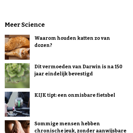
Meer Science
Waarom houden katten zo van
dozen?
Dit vermoeden van Darwin is na 150
jaar eindelijk bevestigd
KIJK tipt: een onmisbare fietsbel
Sommige mensen hebben
chronische jeuk, zonder aanwijsbare