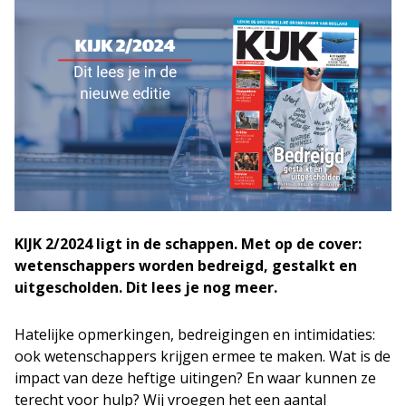
KIJK 2/2024 ligt in de schappen. Met op de cover:
wetenschappers worden bedreigd, gestalkt en
uitgescholden. Dit lees je nog meer.
Hatelijke opmerkingen, bedreigingen en intimidaties:
ook wetenschappers krijgen ermee te maken. Wat is de
impact van deze heftige uitingen? En waar kunnen ze
terecht voor hulp? Wij vroegen het een aantal