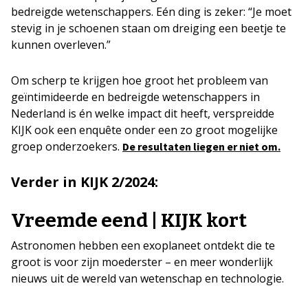
bedreigde wetenschappers. Eén ding is zeker: “Je moet
stevig in je schoenen staan om dreiging een beetje te
kunnen overleven.”
Om scherp te krijgen hoe groot het probleem van
geïntimideerde en bedreigde wetenschappers in
Nederland is én welke impact dit heeft, verspreidde
KIJK ook een enquête onder een zo groot mogelijke
groep onderzoekers.
De resultaten liegen er niet om.
Verder in KIJK 2/2024:
Vreemde eend | KIJK kort
Astronomen hebben een exoplaneet ontdekt die te
groot is voor zijn moederster – en meer wonderlijk
nieuws uit de wereld van wetenschap en technologie.