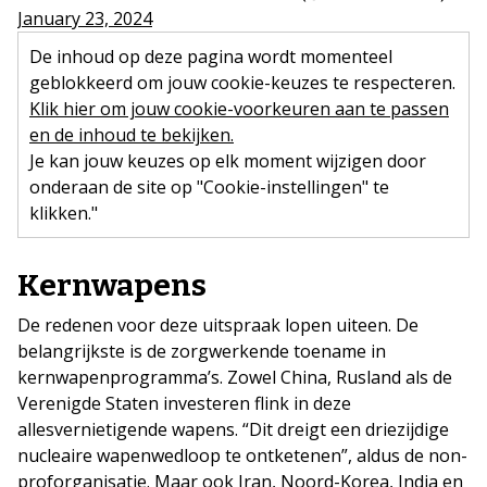
January 23, 2024
De inhoud op deze pagina wordt momenteel
geblokkeerd om jouw cookie-keuzes te respecteren.
Klik hier om jouw cookie-voorkeuren aan te passen
en de inhoud te bekijken.
Je kan jouw keuzes op elk moment wijzigen door
onderaan de site op "Cookie-instellingen" te
klikken."
Kernwapens
De redenen voor deze uitspraak lopen uiteen. De
belangrijkste is de zorgwerkende toename in
kernwapenprogramma’s. Zowel China, Rusland als de
Verenigde Staten investeren flink in deze
allesvernietigende wapens. “Dit dreigt een driezijdige
nucleaire wapenwedloop te ontketenen”, aldus de non-
proforganisatie. Maar ook Iran, Noord-Korea, India en