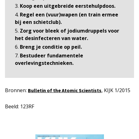
Koop een uitgebreide eerstehulpdoos.
Regel een (vuur)wapen (en train ermee
bij een schietclub).
Zorg voor bleek of jodiumdruppels voor
het desinfecteren van water.
Breng je conditie op peil.
Bestudeer fundamentele
overlevingstechnieken.
Bronnen:
, KIJK 1/2015
Bulletin of the Atomic Scientists
Beeld: 123RF