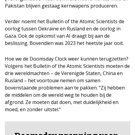
Pakistan blijven gestaag kernwapens produceren.
Verder noemt het Bulletin of the Atomic Scientists de
oorlog tussen Oekraïne en Rusland en de oorlog in
Gaza. Ook de opkomst van AI draagt bij aan de
beslissing. Bovendien was 2023 het heetste jaar ooit.
Hoe we de Doomsday Clock weer kunnen terugzetten?
Volgens het Bulletin of the Atomic Scientists moeten de
drie wereldmachten – de Verenigde Staten, China en
Rusland – het voortouw nemen om samen
bovenstaande problemen aan te pakken. “Zij hebben
de middelen om de wereld weg te houden bij de
afgrond. Ze moeten dat doen, met duidelijkheid en
moed, en zonder uitstel.”