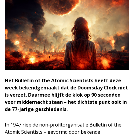
Het Bulletin of the Atomic Scientists heeft deze
week bekendgemaakt dat de Doomsday Clock niet
is verzet. Daarmee blijft de klok op 90 seconden
voor middernacht staan – het dichtste punt ooit in
de 77-jarige geschiedenis.
In 1947 riep de non-profitorganisatie Bulletin of the
Atomic Scientists – gevormd door bekende