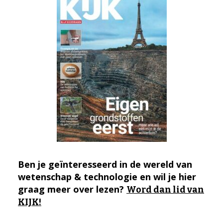
Ben je geïnteresseerd in de wereld van
wetenschap & technologie en wil je hier
graag meer over lezen?
Word dan lid van
KIJK!