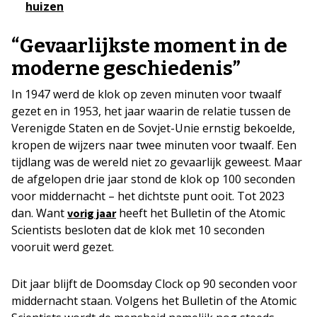
huizen
“Gevaarlijkste moment in de
moderne geschiedenis”
In 1947 werd de klok op zeven minuten voor twaalf
gezet en in 1953, het jaar waarin de relatie tussen de
Verenigde Staten en de Sovjet-Unie ernstig bekoelde,
kropen de wijzers naar twee minuten voor twaalf. Een
tijdlang was de wereld niet zo gevaarlijk geweest. Maar
de afgelopen drie jaar stond de klok op 100 seconden
voor middernacht – het dichtste punt ooit. Tot 2023
dan. Want
heeft het Bulletin of the Atomic
vorig jaar
Scientists besloten dat de klok met 10 seconden
vooruit werd gezet.
Dit jaar blijft de Doomsday Clock op 90 seconden voor
middernacht staan. Volgens het Bulletin of the Atomic