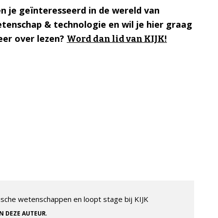
n je geïnteresseerd in de wereld van
tenschap & technologie en wil je hier graag
er over lezen?
Word dan lid van KIJK!
sche wetenschappen en loopt stage bij KIJK
.
AN DEZE AUTEUR