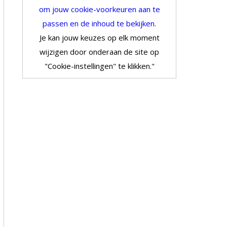
om jouw cookie-voorkeuren aan te
passen en de inhoud te bekijken.
Je kan jouw keuzes op elk moment
wijzigen door onderaan de site op
"Cookie-instellingen" te klikken."