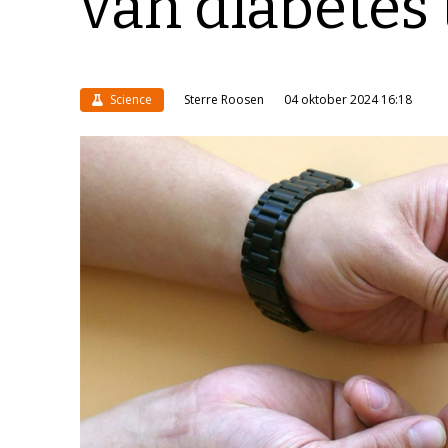
van diabetes 
Science
Sterre Roosen
04 oktober 2024 16:18