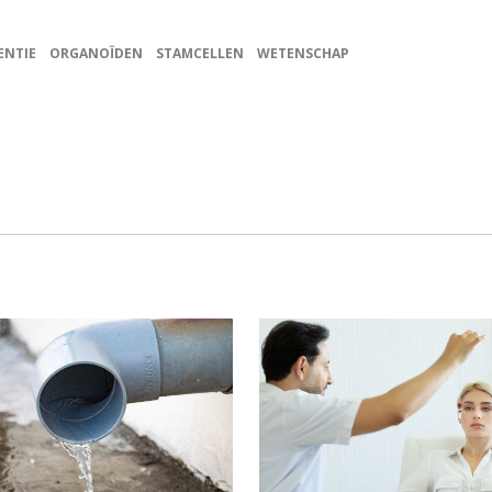
ENTIE
ORGANOÏDEN
STAMCELLEN
WETENSCHAP