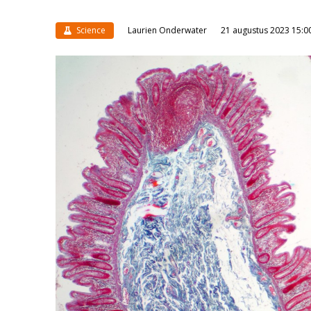
Science
Laurien Onderwater
21 augustus 2023 15:0