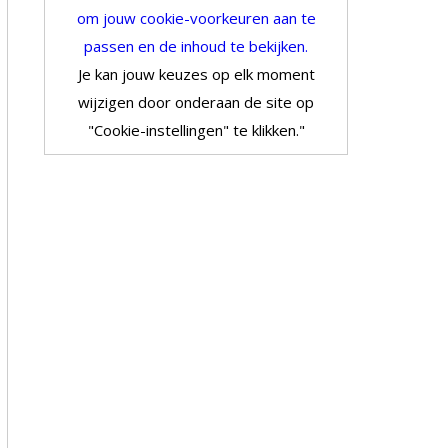
om jouw cookie-voorkeuren aan te
passen en de inhoud te bekijken.
Je kan jouw keuzes op elk moment
wijzigen door onderaan de site op
"Cookie-instellingen" te klikken."