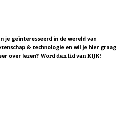
n je geïnteresseerd in de wereld van
tenschap & technologie en wil je hier graag
er over lezen?
Word dan lid van KIJK!