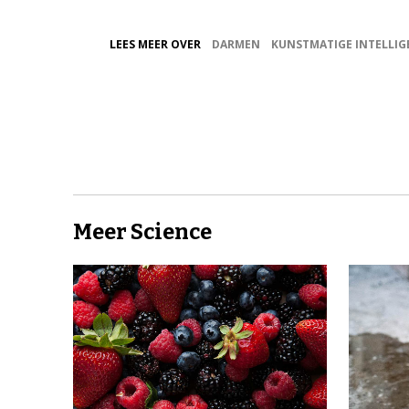
LEES MEER OVER
DARMEN
KUNSTMATIGE INTELLIG
Meer Science