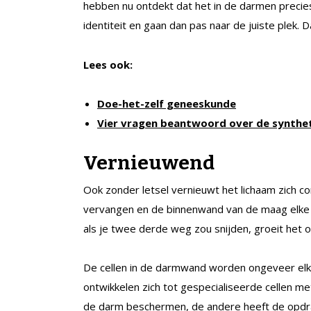
hebben nu ontdekt dat het in de darmen precie
identiteit en gaan dan pas naar de juiste plek.
Lees ook:
Doe-het-zelf geneeskunde
Vier vragen beantwoord over de synthet
Vernieuwend
Ook zonder letsel vernieuwt het lichaam zich co
vervangen en de binnenwand van de maag elke t
als je twee derde weg zou snijden, groeit het 
De cellen in de darmwand worden ongeveer elk
ontwikkelen zich tot gespecialiseerde cellen me
de darm beschermen, de andere heeft de opdr