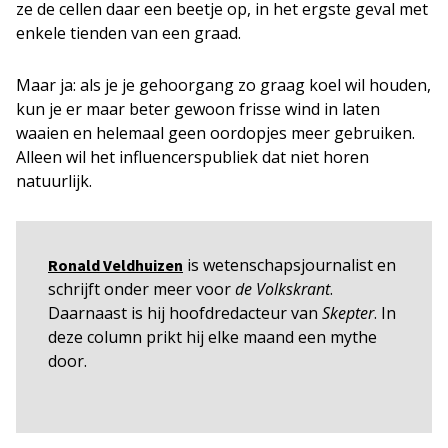
ze de cellen daar een beetje op, in het ergste geval met
enkele tienden van een graad.
Maar ja: als je je gehoorgang zo graag koel wil houden,
kun je er maar beter gewoon frisse wind in laten
waaien en helemaal geen oordopjes meer gebruiken.
Alleen wil het influencerspubliek dat niet horen
natuurlijk.
is wetenschapsjournalist en
Ronald Veldhuizen
schrijft onder meer voor
de Volkskrant
.
Daarnaast is hij hoofdredacteur van
Skepter
. In
deze column prikt hij elke maand een mythe
door.