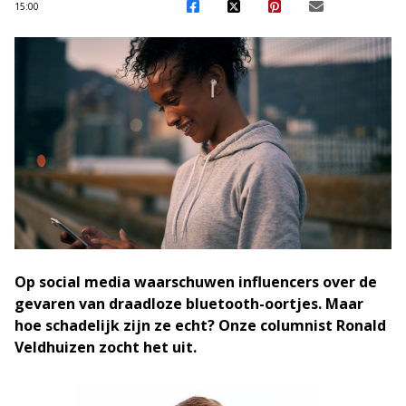
15:00
Op social media waarschuwen influencers over de
gevaren van draadloze bluetooth-oortjes. Maar
hoe schadelijk zijn ze echt? Onze columnist Ronald
Veldhuizen zocht het uit.