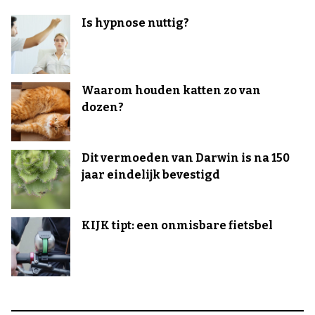
Is hypnose nuttig?
Waarom houden katten zo van
dozen?
Dit vermoeden van Darwin is na 150
jaar eindelijk bevestigd
KIJK tipt: een onmisbare fietsbel