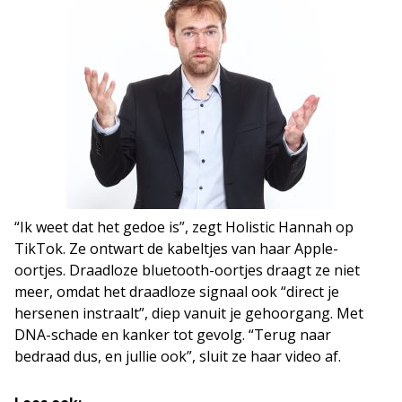
“Ik weet dat het gedoe is”, zegt Holistic Hannah op
TikTok. Ze ontwart de kabeltjes van haar Apple-
oortjes. Draadloze bluetooth-oortjes draagt ze niet
meer, omdat het draadloze signaal ook “direct je
hersenen instraalt”, diep vanuit je gehoorgang. Met
DNA-schade en kanker tot gevolg. “Terug naar
bedraad dus, en jullie ook”, sluit ze haar video af.