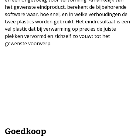
het gewenste eindproduct, berekent de bijbehorende
software waar, hoe snel, en in welke verhoudingen de
twee plastics worden gebruikt. Het eindresultaat is een
vel plastic dat bij verwarming op precies de juiste
plekken vervormd en zichzelf zo vouwt tot het
gewenste voorwerp.
Goedkoop