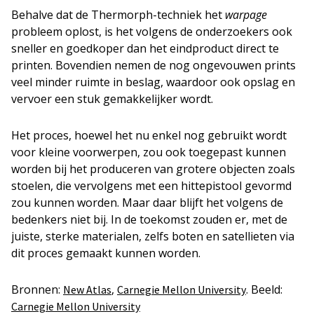
Behalve dat de Thermorph-techniek het
warpage
probleem oplost, is het volgens de onderzoekers ook
sneller en goedkoper dan het eindproduct direct te
printen. Bovendien nemen de nog ongevouwen prints
veel minder ruimte in beslag, waardoor ook opslag en
vervoer een stuk gemakkelijker wordt.
Het proces, hoewel het nu enkel nog gebruikt wordt
voor kleine voorwerpen, zou ook toegepast kunnen
worden bij het produceren van grotere objecten zoals
stoelen, die vervolgens met een hittepistool gevormd
zou kunnen worden. Maar daar blijft het volgens de
bedenkers niet bij. In de toekomst zouden er, met de
juiste, sterke materialen, zelfs boten en satellieten via
dit proces gemaakt kunnen worden.
Bronnen:
,
. Beeld:
New Atlas
Carnegie Mellon University
Carnegie Mellon University