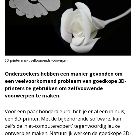
3D-printer maakt zelfvouwende voorwerpen
Onderzoekers hebben een manier gevonden om
een veelvoorkomend probleem van goedkope 3D-
printers te gebruiken om zelfvouwende
voorwerpen te maken.
Voor een paar honderd euro, heb je er al een in huis,
een 3D-printer. Met de bijbehorende software, kan
zelfs de ‘niet-computerexpert’ tegenwoordig leuke
ontwerpjes maken. Natuurlijk werken de goedkope 3D-