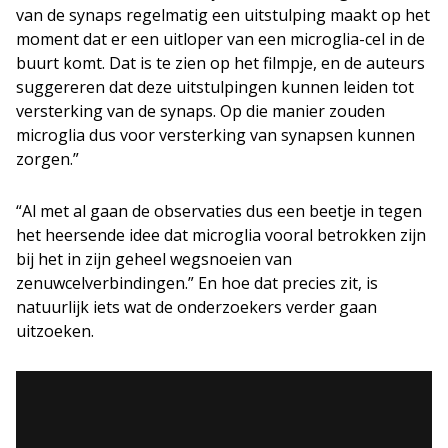
van de synaps regelmatig een uitstulping maakt op het
moment dat er een uitloper van een microglia-cel in de
buurt komt. Dat is te zien op het filmpje, en de auteurs
suggereren dat deze uitstulpingen kunnen leiden tot
versterking van de synaps. Op die manier zouden
microglia dus voor versterking van synapsen kunnen
zorgen.”
“Al met al gaan de observaties dus een beetje in tegen
het heersende idee dat microglia vooral betrokken zijn
bij het in zijn geheel wegsnoeien van
zenuwcelverbindingen.” En hoe dat precies zit, is
natuurlijk iets wat de onderzoekers verder gaan
uitzoeken.