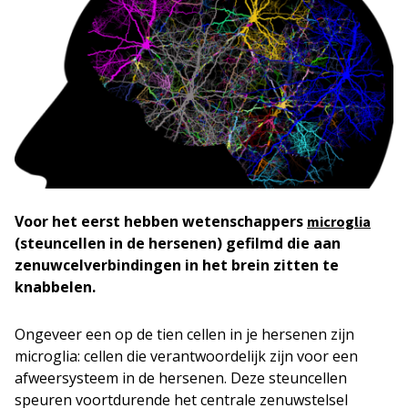
Voor het eerst hebben wetenschappers
microglia
(steuncellen in de hersenen) gefilmd die aan
zenuwcelverbindingen in het brein zitten te
knabbelen.
Ongeveer een op de tien cellen in je hersenen zijn
microglia: cellen die verantwoordelijk zijn voor een
afweersysteem in de hersenen. Deze steuncellen
speuren voortdurende het centrale zenuwstelsel