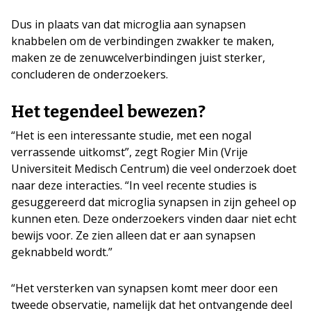
Dus in plaats van dat microglia aan synapsen
knabbelen om de verbindingen zwakker te maken,
maken ze de zenuwcelverbindingen juist sterker,
concluderen de onderzoekers.
Het tegendeel bewezen?
“Het is een interessante studie, met een nogal
verrassende uitkomst”, zegt Rogier Min (Vrije
Universiteit Medisch Centrum) die veel onderzoek doet
naar deze interacties. “In veel recente studies is
gesuggereerd dat microglia synapsen in zijn geheel op
kunnen eten. Deze onderzoekers vinden daar niet echt
bewijs voor. Ze zien alleen dat er aan synapsen
geknabbeld wordt.”
“Het versterken van synapsen komt meer door een
tweede observatie, namelijk dat het ontvangende deel