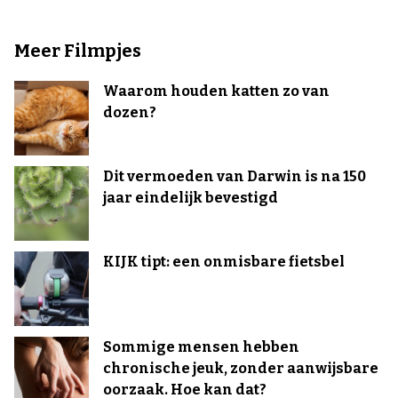
Meer Filmpjes
Waarom houden katten zo van
dozen?
Dit vermoeden van Darwin is na 150
jaar eindelijk bevestigd
KIJK tipt: een onmisbare fietsbel
Sommige mensen hebben
chronische jeuk, zonder aanwijsbare
oorzaak. Hoe kan dat?