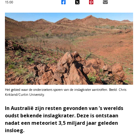
15:00
Het gebied waar de onderzoekers sporen van de inslagkrater aantroffen. Beeld: Chris
Kirkland/Curtin University.
In Australië zijn resten gevonden van ’s werelds
oudst bekende inslagkrater. Deze is ontstaan
nadat een meteoriet 3,5 miljard jaar geleden
insloeg.