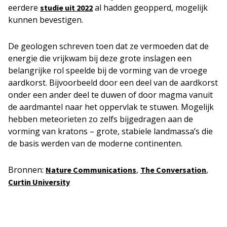
eerdere
al hadden geopperd, mogelijk
studie uit 2022
kunnen bevestigen.
De geologen schreven toen dat ze vermoeden dat de
energie die vrijkwam bij deze grote inslagen een
belangrijke rol speelde bij de vorming van de vroege
aardkorst. Bijvoorbeeld door een deel van de aardkorst
onder een ander deel te duwen of door magma vanuit
de aardmantel naar het oppervlak te stuwen. Mogelijk
hebben meteorieten zo zelfs bijgedragen aan de
vorming van kratons – grote, stabiele landmassa’s die
de basis werden van de moderne continenten.
Bronnen:
,
,
Nature Communications
The Conversation
Curtin University