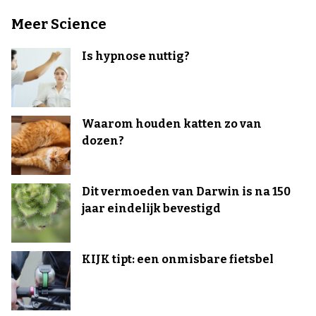
Meer Science
Is hypnose nuttig?
Waarom houden katten zo van
dozen?
Dit vermoeden van Darwin is na 150
jaar eindelijk bevestigd
KIJK tipt: een onmisbare fietsbel