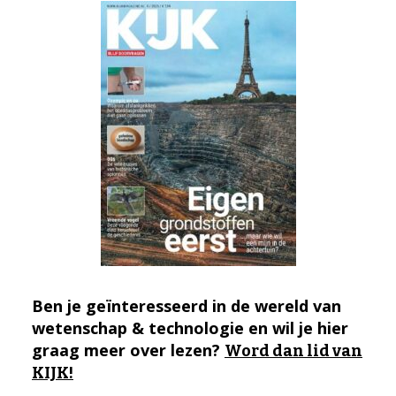
Ben je geïnteresseerd in de wereld van
wetenschap & technologie en wil je hier
graag meer over lezen?
Word dan lid van
KIJK!