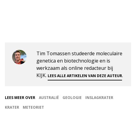
Tim Tomassen studeerde moleculaire
genetica en biotechnologie en is
werkzaam als online redacteur bij
KIJK.
.
LEES ALLE ARTIKELEN VAN DEZE AUTEUR
LEES MEER OVER
AUSTRALIË
GEOLOGIE
INSLAGKRATER
KRATER
METEORIET