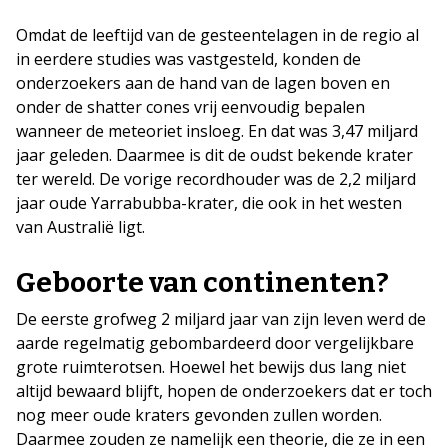
Omdat de leeftijd van de gesteentelagen in de regio al
in eerdere studies was vastgesteld, konden de
onderzoekers aan de hand van de lagen boven en
onder de shatter cones vrij eenvoudig bepalen
wanneer de meteoriet insloeg. En dat was 3,47 miljard
jaar geleden. Daarmee is dit de oudst bekende krater
ter wereld. De vorige recordhouder was de 2,2 miljard
jaar oude Yarrabubba-krater, die ook in het westen
van Australië ligt.
Geboorte van continenten?
De eerste grofweg 2 miljard jaar van zijn leven werd de
aarde regelmatig gebombardeerd door vergelijkbare
grote ruimterotsen. Hoewel het bewijs dus lang niet
altijd bewaard blijft, hopen de onderzoekers dat er toch
nog meer oude kraters gevonden zullen worden.
Daarmee zouden ze namelijk een theorie, die ze in een