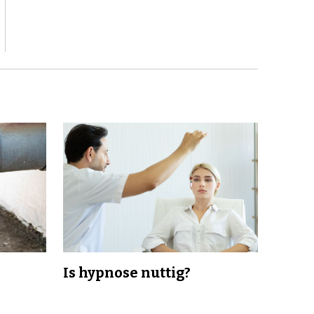
Is hypnose nuttig?