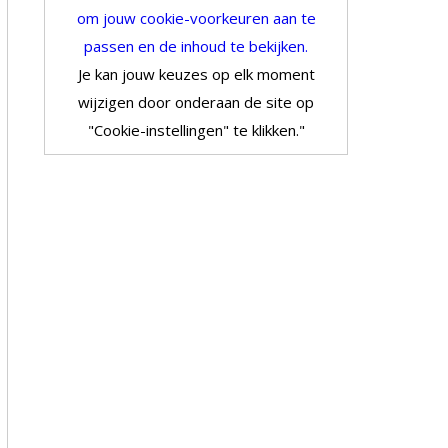
om jouw cookie-voorkeuren aan te
passen en de inhoud te bekijken.
Je kan jouw keuzes op elk moment
wijzigen door onderaan de site op
"Cookie-instellingen" te klikken."