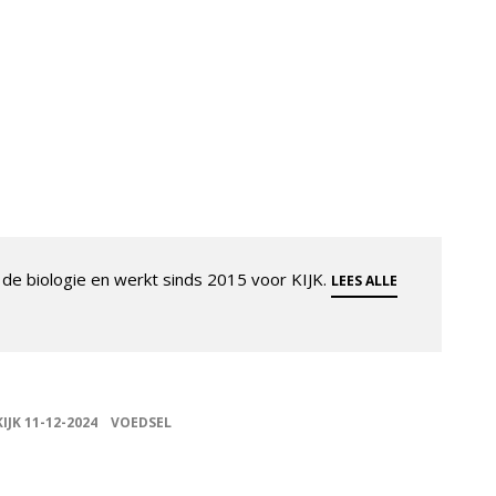
de biologie en werkt sinds 2015 voor KIJK.
LEES ALLE
KIJK 11-12-2024
VOEDSEL