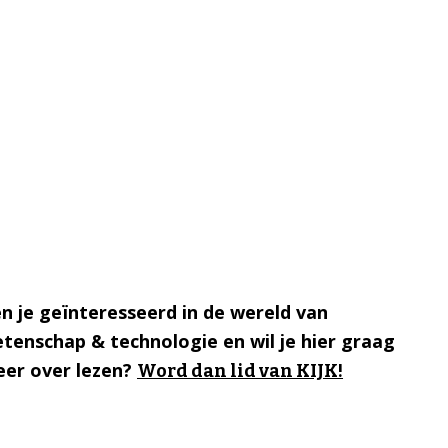
n je geïnteresseerd in de wereld van
tenschap & technologie en wil je hier graag
er over lezen?
Word dan lid van KIJK!